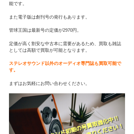
能です。
また電子版は創刊号の発行もあります。
管球王国は最新号の定価が2970円。
定価が高く割安な中古本に需要があるため、買取も雑誌
としては高額で買取が可能となります。
ステレオサウンド以外のオーディオ専門誌も買取可能で
す。
まずはお気軽にお問い合わせください。