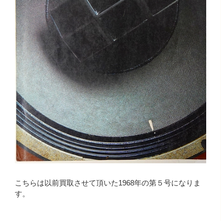
こちらは以前買取させて頂いた1968年の第５号になりま
す。