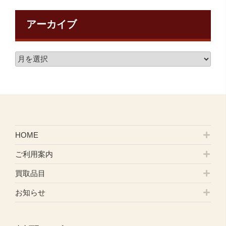
アーカイブ
HOME
ご利用案内
買取品目
お知らせ