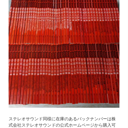
ステレオサウンド同様に在庫のあるバックナンバーは株
式会社ステレオサウンドの公式ホームページから購入可