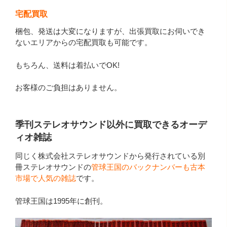
宅配買取
梱包、発送は大変になりますが、出張買取にお伺いでき
ないエリアからの宅配買取も可能です。
もちろん、送料は着払いでOK!
お客様のご負担はありません。
季刊ステレオサウンド以外に買取できるオーデ
ィオ雑誌
同じく株式会社ステレオサウンドから発行されている別
冊ステレオサウンドの
管球王国のバックナンバーも古本
市場で人気の雑誌
です。
管球王国は1995年に創刊。