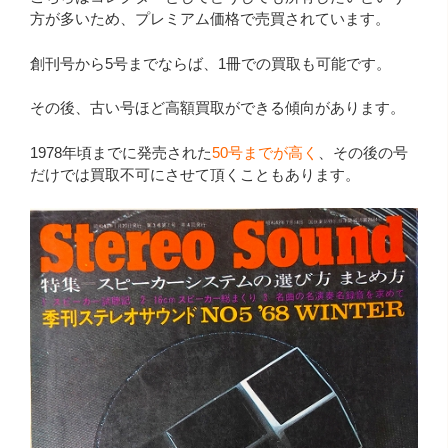
方が多いため、プレミアム価格で売買されています。
創刊号から5号までならば、1冊での買取も可能です。
その後、古い号ほど高額買取ができる傾向があります。
1978年頃までに発売された
50号までが高く
、その後の号
だけでは買取不可にさせて頂くこともあります。