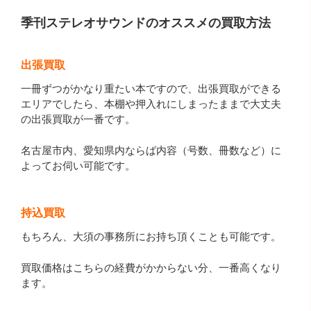
季刊ステレオサウンドのオススメの買取方法
出張買取
一冊ずつがかなり重たい本ですので、出張買取ができる
エリアでしたら、本棚や押入れにしまったままで大丈夫
の出張買取が一番です。
名古屋市内、愛知県内ならば内容（号数、冊数など）に
よってお伺い可能です。
持込買取
もちろん、大須の事務所にお持ち頂くことも可能です。
買取価格はこちらの経費がかからない分、一番高くなり
ます。