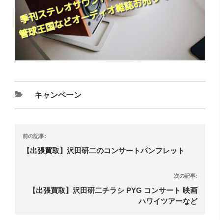
キャンペーン
前の記事:
【出張買取】沢田研二のコンサートパンフレット
次の記事:
【出張買取】沢田研二チラシ PYG コンサート 映画
ハワイツアーなど