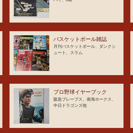
バスケットボール雑誌
月刊バスケットボール、ダンクシ
ュート、スラム
プロ野球イヤーブック
阪急ブレーブス、南海ホークス、
中日ドラゴンズ他