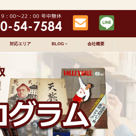
対応エリア
BLOG
会社概要