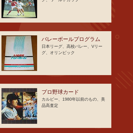
バレーボールプログラム
日本リーグ、高校バレー、Vリー
グ、オリンピック
プロ野球カード
カルビー、1980年以前のもの、美
品高査定