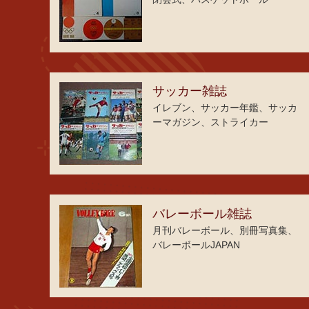
サッカー雑誌
イレブン、サッカー年鑑、サッカ
ーマガジン、ストライカー
バレーボール雑誌
月刊バレーボール、別冊写真集、
バレーボールJAPAN