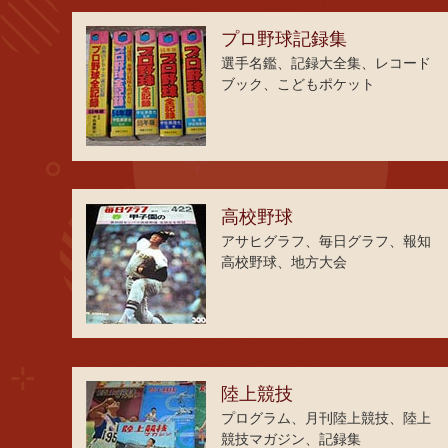
プロ野球記録集
選手名鑑、記録大全集、レコード
ブック、こどもポケット
高校野球
アサヒグラフ、毎日グラフ、報知
高校野球、地方大会
陸上競技
プログラム、月刊陸上競技、陸上
競技マガジン、記録集