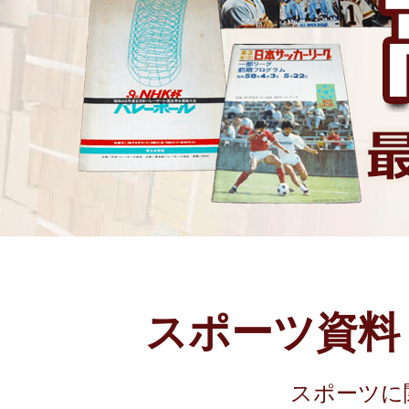
スポーツ資料
スポーツに