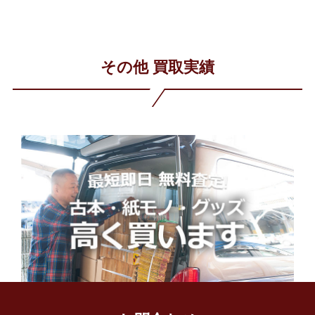
その他 買取実績