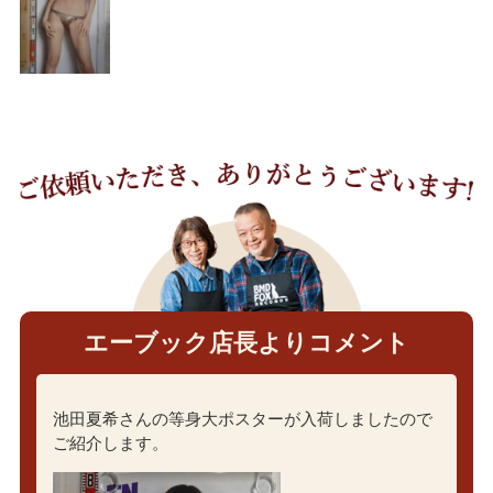
エーブック店長よりコメント
池田夏希さんの等身大ポスターが入荷しましたので
ご紹介します。