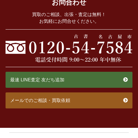
お問合わせ
買取のご相談、出張・査定は無料！
お気軽にお問合せください。
最速 LINE査定 友だち追加
メールでのご相談・買取依頼