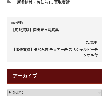
新着情報・お知らせ
,
買取実績
前の記事:
【宅配買取】岡田奈々写真集
次の記事:
【出張買取】矢沢永吉 チェアー缶 スペシャルビーチ
タオル付
アーカイブ