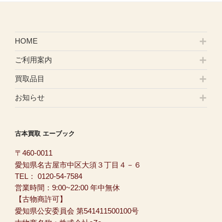
HOME
ご利用案内
買取品目
お知らせ
古本買取 エーブック
〒460-0011
愛知県名古屋市中区大須３丁目４－６
TEL：
0120-54-7584
営業時間：9:00~22:00 年中無休
【古物商許可】
愛知県公安委員会 第541411500100号