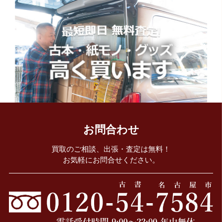
お問合わせ
買取のご相談、出張・査定は無料！
お気軽にお問合せください。