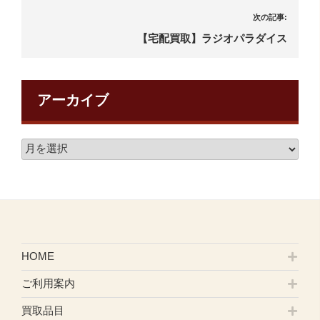
次の記事:
【宅配買取】ラジオパラダイス
アーカイブ
HOME
ご利用案内
買取品目