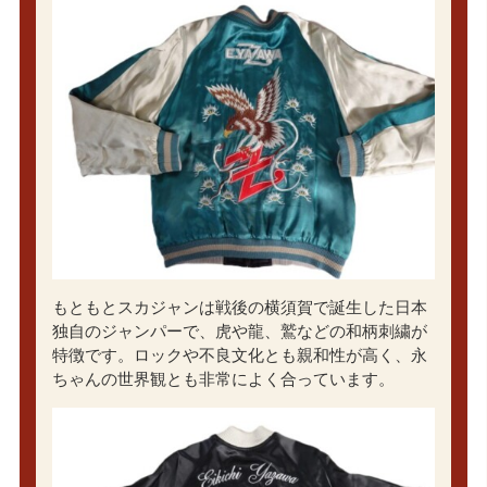
もともとスカジャンは戦後の横須賀で誕生した日本
独自のジャンパーで、虎や龍、鷲などの和柄刺繍が
特徴です。ロックや不良文化とも親和性が高く、永
ちゃんの世界観とも非常によく合っています。