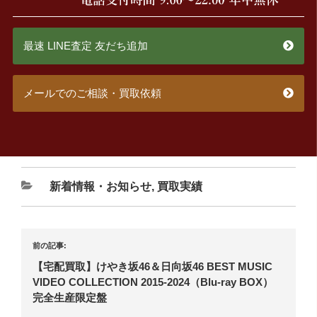
最速 LINE査定 友だち追加
メールでのご相談・買取依頼
新着情報・お知らせ
,
買取実績
前の記事:
【宅配買取】けやき坂46＆日向坂46 BEST MUSIC
VIDEO COLLECTION 2015-2024（Blu-ray BOX）
完全生産限定盤