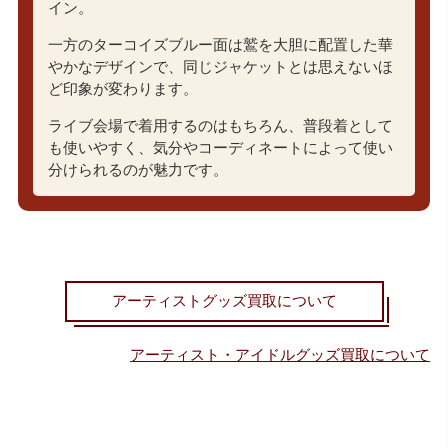
イン。
一方のターコイズブルー面は鷲を大胆に配置した華
やかなデザインで、同じジャケットとは思えないほ
ど印象が変わります。
ライブ会場で着用するのはもちろん、普段着として
も使いやすく、気分やコーディネートによって使い
分けられるのが魅力です。
アーティストグッズ買取について
アーティスト・アイドルグッズ買取について