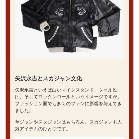
矢沢永吉とスカジャン文化
矢沢永吉といえば白いマイクスタンド、タオル投
げ、そしてロックンロールというイメージですが、
ファッション面でも多くのファンに影響を与えてき
ました。
革ジャンやスタジャンはもちろん、スカジャンも人
気アイテムのひとつです。