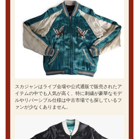
スカジャンはライブ会場や公式通販で販売されたア
イテムの中でも人気が高く、特に刺繍が豪華なモデ
ルやリバーシブル仕様は中古市場でも探しているフ
ァンが少なくありません。