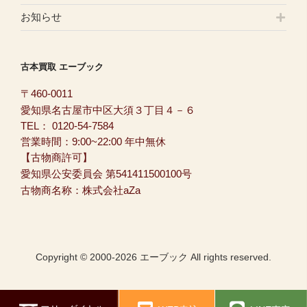
お知らせ
古本買取 エーブック
〒460-0011
愛知県名古屋市中区大須３丁目４－６
TEL：
0120-54-7584
営業時間：9:00~22:00 年中無休
【古物商許可】
愛知県公安委員会 第541411500100号
古物商名称：株式会社aZa
Copyright © 2000-2026 エーブック All rights reserved.