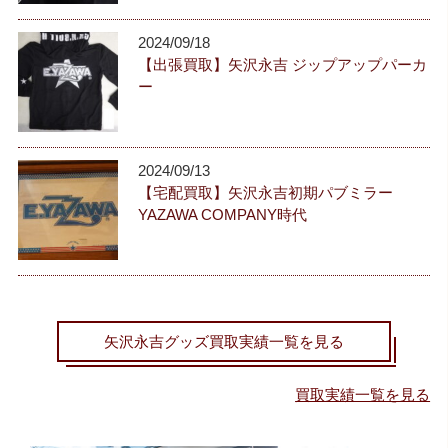
2024/09/18
【出張買取】矢沢永吉 ジップアップパーカ
ー
2024/09/13
【宅配買取】矢沢永吉初期パブミラー
YAZAWA COMPANY時代
矢沢永吉グッズ買取実績一覧を見る
買取実績一覧を見る