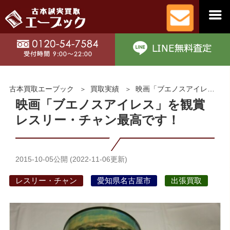
古本買取エーブック
買取実績
映画「ブエノスアイレス」を観賞 レスリー・チャン最高です！
映画「ブエノスアイレス」を観賞
レスリー・チャン最高です！
2015-10-05
公開 (
2022-11-06
更新)
レスリー・チャン
愛知県名古屋市
出張買取