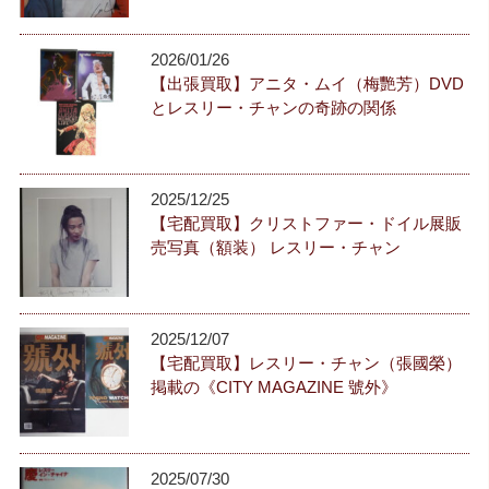
2026/01/26
【出張買取】アニタ・ムイ（梅艷芳）DVD
とレスリー・チャンの奇跡の関係
2025/12/25
【宅配買取】クリストファー・ドイル展販
売写真（額装） レスリー・チャン
2025/12/07
【宅配買取】レスリー・チャン（張國榮）
掲載の《CITY MAGAZINE 號外》
2025/07/30