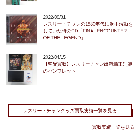
2022/08/31
レスリー・チャンの1980年代に歌手活動を
していた時のCD「FINAL ENCOUNTER
OF THE LEGEND」
2022/04/15
【宅配買取】レスリーチャン出演覇王別姫
のパンフレット
レスリー・チャングッズ買取実績一覧を見る
買取実績一覧を見る