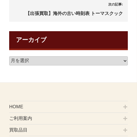
次の記事:
【出張買取】海外の古い時刻表 トーマスクック
アーカイブ
HOME
ご利用案内
買取品目