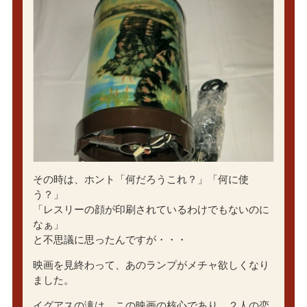
その時は、ホント「何だろうこれ？」「何に使
う？」
「レスリーの顔が印刷されているわけでもないのに
なぁ」
と不思議に思ったんですが・・・
映画を見終わって、あのランプがメチャ欲しくなり
ました。
イグアスの滝は、この映画の核心であり、２人の恋