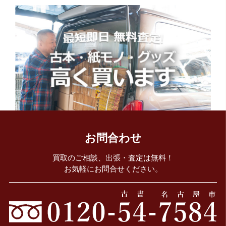
お問合わせ
買取のご相談、出張・査定は無料！
お気軽にお問合せください。