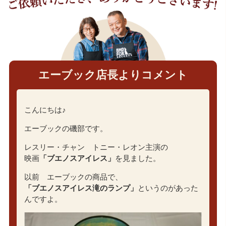
エーブック店長よりコメント
こんにちは♪
エーブックの磯部です。
レスリー・チャン トニー・レオン主演の
映画
「ブエノスアイレス」
を見ました。
以前 エーブックの商品で、
「ブエノスアイレス滝のランプ」
というのがあった
んですよ。