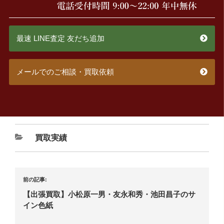
最速 LINE査定 友だち追加
メールでのご相談・買取依頼
買取実績
前の記事:
【出張買取】小松原一男・友永和秀・池田昌子のサ
イン色紙