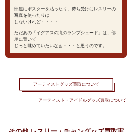
部屋にポスターを貼ったり、待ち受けにレスリーの
写真を使ったりは
しないけれど・・・・
ただあの「イグアスの滝のランプシェード」は、部
屋に置いて
じっと眺めていたいなぁ・・・と思うのです。
アーティストグッズ買取について
アーティスト・アイドルグッズ買取について
その他 レスリー・チャングッズ買取実