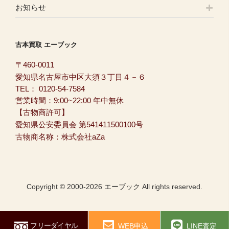
お知らせ
古本買取 エーブック
〒460-0011
愛知県名古屋市中区大須３丁目４－６
TEL：
0120-54-7584
営業時間：9:00~22:00 年中無休
【古物商許可】
愛知県公安委員会 第541411500100号
古物商名称：株式会社aZa
Copyright © 2000-2026 エーブック All rights reserved.
フリーダイヤル
WEB申込
LINE査定