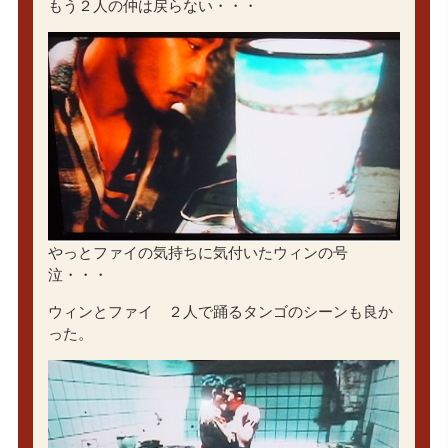
もう２人の仲は戻らない・・・
やっとファイの気持ちに気付いたウィンの号
泣・・・
ウィンとファイ ２人で踊るタンゴのシーンも良か
った。