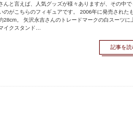
さんと言えば、人気グッズが様々ありますが、その中で
いのがこちらのフィギュアです。 2006年に発売された
約28cm。 矢沢永吉さんのトレードマークの白スーツに
マイクスタンド…
記事を読