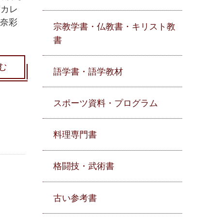
茜カレ
比奈彩
宗教学書・仏教書・キリスト教
書
む
語学書・語学教材
スポーツ資料・プログラム
料理専門書
格闘技・武術書
古い参考書