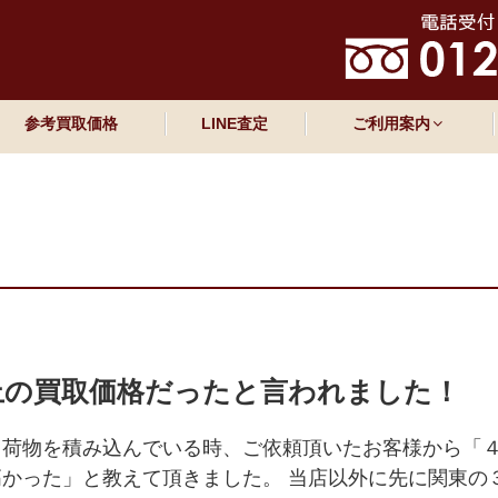
参考買取価格
LINE査定
ご利用案内
上の買取価格だったと言われました！
、荷物を積み込んでいる時、ご依頼頂いたお客様から「
かった」と教えて頂きました。 当店以外に先に関東の