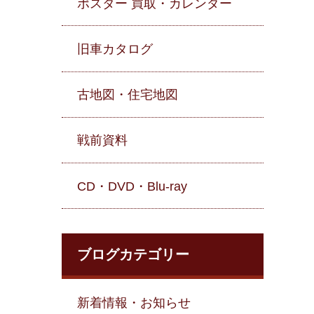
ポスター 買取・カレンダー
旧車カタログ
古地図・住宅地図
戦前資料
CD・DVD・Blu-ray
ブログカテゴリー
新着情報・お知らせ