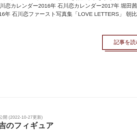
川恋カレンダー2016年 石川恋カレンダー2017年 堀田
16年 石川恋ファースト写真集「LOVE LETTERS」 朝
記事を読
公開 (
2022-10-27
更新)
吉のフィギュア