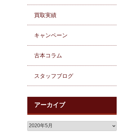
買取実績
キャンペーン
古本コラム
スタッフブログ
アーカイブ