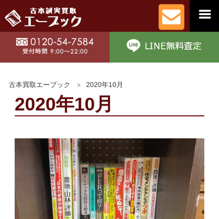
古本買取エーブック
2020年10月
2020年10月