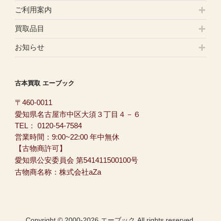
ご利用案内
買取品目
お知らせ
古本買取 エーブック
〒460-0011
愛知県名古屋市中区大須３丁目４－６
TEL：
0120-54-7584
営業時間：9:00~22:00 年中無休
【古物商許可】
愛知県公安委員会 第541411500100号
古物商名称：株式会社aZa
Copyright © 2000-2026 エーブック All rights reserved.