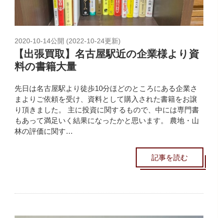
2020-10-14
公開 (
2022-10-24
更新)
【出張買取】名古屋駅近の企業様より資
料の書籍大量
先日は名古屋駅より徒歩10分ほどのところにある企業さ
まよりご依頼を受け、資料として購入された書籍をお譲
り頂きました。 主に投資に関するもので、中には専門書
もあって満足いく結果になったかと思います。 農地・山
林の評価に関す…
記事を読む