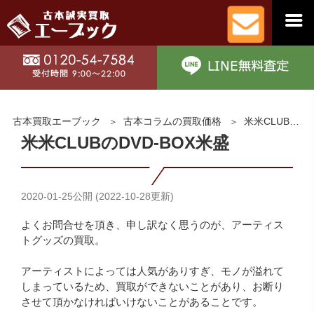
古本買取エーブック
古本コラムの買取価格
米米CLUBのDVD-BOX米盛
米米CLUBのDVD-BOX米盛
2020-01-25
公開 (
2022-10-28
更新)
よくお問合せを頂き、申し訳なく思うのが、アーティス
トグッズの買取。
アーティストによっては人気がありすぎ、モノが溢れて
しまっているため、買取ができないことがあり、お断り
させて頂かなければいけないことがあることです。