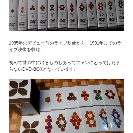
1985年のデビュー前のライブ映像から、1991年までのラ
イブ映像を収録。
初めて世の中に出るものもあってファンにとってはたま
らないDVD-BOXとなっています。