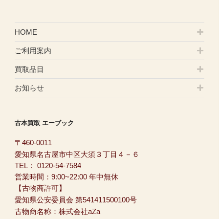
HOME
ご利用案内
買取品目
お知らせ
古本買取 エーブック
〒460-0011
愛知県名古屋市中区大須３丁目４－６
TEL：
0120-54-7584
営業時間：9:00~22:00 年中無休
【古物商許可】
愛知県公安委員会 第541411500100号
古物商名称：株式会社aZa