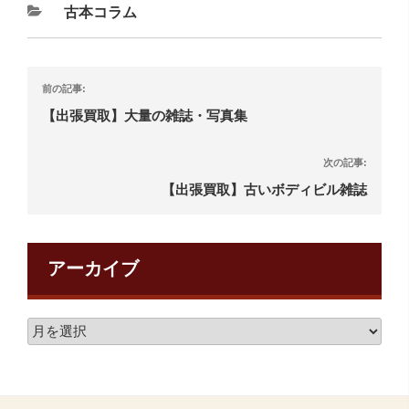
古本コラム
前の記事:
【出張買取】大量の雑誌・写真集
次の記事:
【出張買取】古いボディビル雑誌
アーカイブ