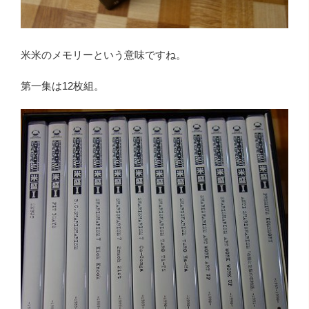
米米のメモリーという意味ですね。
第一集は12枚組。