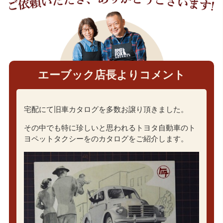
エーブック店長よりコメント
宅配にて旧車カタログを多数お譲り頂きました。
その中でも特に珍しいと思われるトヨタ自動車のト
ヨペットタクシーをのカタログをご紹介します。