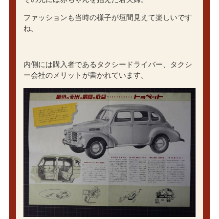
ファッションも当時の様子が垣間見えて楽しいです
ね。
内側には購入者であるタクシードライバー、タクシ
ー会社のメリットが書かれています。