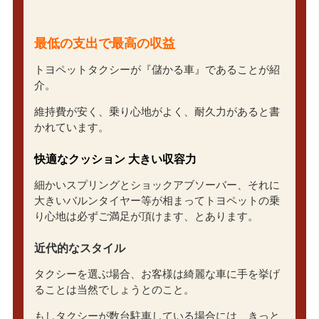
最低の支出で最高の収益
トヨペットタクシーが『儲かる車』であることが紹
介。
維持費が安く、乗り心地がよく、耐久力があると書
かれています。
快適なクッション 大きい収容力
細かいスプリングとショックアブソーバー、それに
大きいバルンタイヤー等が相まってトヨペットの乗
り心地は必ずご満足が頂けます、とあります。
近代的なスタイル
タクシーを選ぶ場合、お客様は綺麗な車に手を挙げ
ることは当然でしょうとのこと。
もしタクシーが数台駐車している場合には、きっと