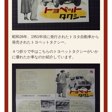
昭和26年、1951年頃に発行されたトヨタ自動車から
発売されたトヨペットタクシー。
４つ折りで中はこちらのトヨペットタクシーがいか
に優れたか車なのか紹介しています。