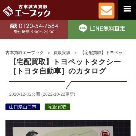
古本買取エーブック
買取実績
【宅配買取】トヨペットタクシー［トヨタ自動車］のカタログ
【宅配買取】トヨペットタクシー
［トヨタ自動車］のカタログ
2020-12-02
公開 (
2022-10-22
更新)
山口県山口市
宅配買取