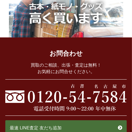
お問合わせ
買取のご相談、出張・査定は無料！
お気軽にお問合せください。
最速 LINE査定 友だち追加