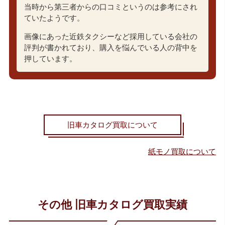
当時から第三者からの口コミというのは参考にされ
ていたようです。
画像にあった近鉄タクシーなど採用している会社の
評判が書かれており、購入を悩んでいる人の背中を
押しています。
旧車カタログ買取について
紙モノ買取について
その他 旧車カタログ買取実績