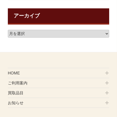
アーカイブ
HOME
ご利用案内
買取品目
お知らせ