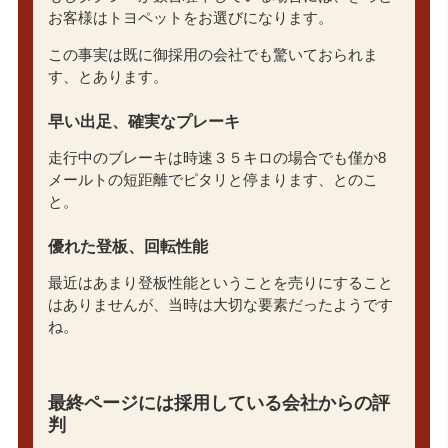
お客様はトヨペットをお選びになります。
この事実は既に御採用の会社でも驚いておられま
す、とあります。
早い出足、確実なプレーキ
走行中のブレーキは時速３５キロの場合でも僅か8
メールトの短距離でピタリと停まります、とのこ
と。
優れた登板、回転性能
最近はあまり登板性能ということを売りにすること
はありませんが、当時は大切な要素だったようです
ね。
最終ページには採用している会社からの評
判