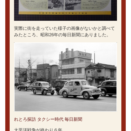
実際に街を走っていた様子の画像がないかと調べて
みたところ、昭和26年の毎日新聞にありました。
れとろ探訪 タクシー時代 毎日新聞
太平洋戦争が終わり６年。