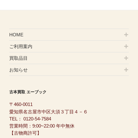
HOME
ご利用案内
買取品目
お知らせ
古本買取 エーブック
〒460-0011
愛知県名古屋市中区大須３丁目４－６
TEL：
0120-54-7584
営業時間：9:00~22:00 年中無休
【古物商許可】