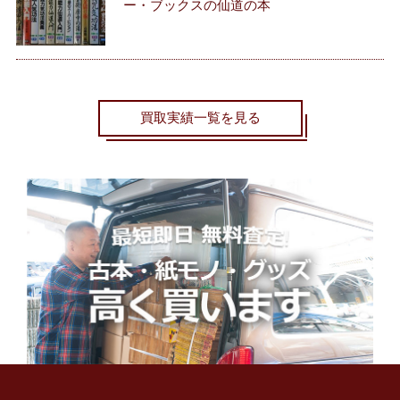
ー・ブックスの仙道の本
買取実績一覧を見る