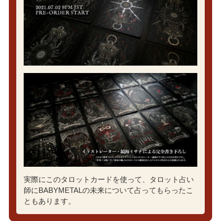
実際にこのタロットカードを使って、タロット占い
師にBABYMETALの未来について占ってもらったこ
ともあります。