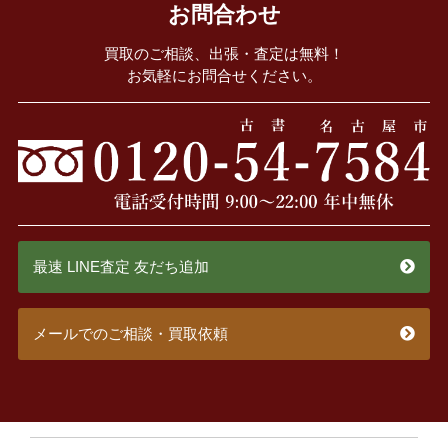
お問合わせ
買取のご相談、出張・査定は無料！
お気軽にお問合せください。
最速 LINE査定 友だち追加
メールでのご相談・買取依頼