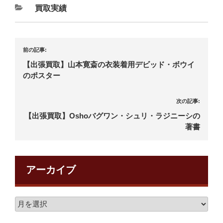
買取実績
前の記事:
【出張買取】山本寛斎の衣装着用デビッド・ボウイ
のポスター
次の記事:
【出張買取】Oshoバグワン・シュリ・ラジニーシの
著書
アーカイブ