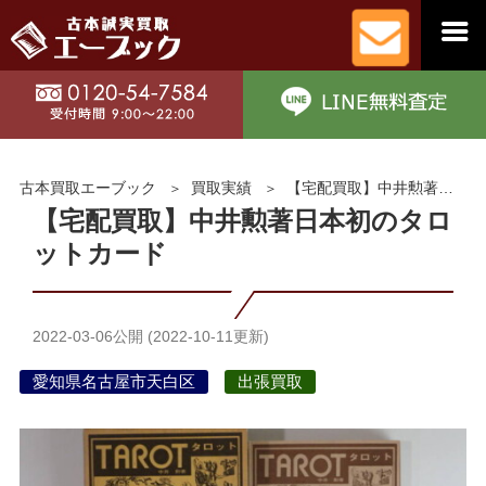
古本買取エーブック
買取実績
【宅配買取】中井勲著日本初のタロットカード
【宅配買取】中井勲著日本初のタロ
ットカード
2022-03-06
公開 (
2022-10-11
更新)
愛知県名古屋市天白区
出張買取