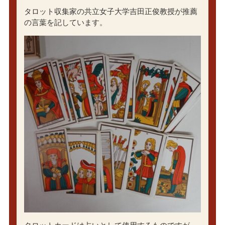
タロット収集家の共立女子大学吉田正俊教授が推薦
の言葉を記しています。