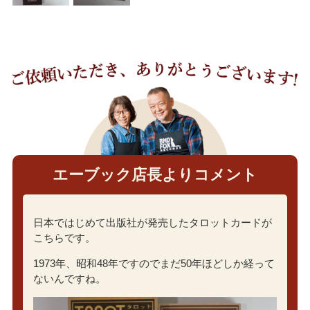
エーブック店長よりコメント
日本ではじめて出版社が発売したタロットカードが
こちらです。
1973年、昭和48年ですのでまだ50年ほどしか経って
ないんですね。