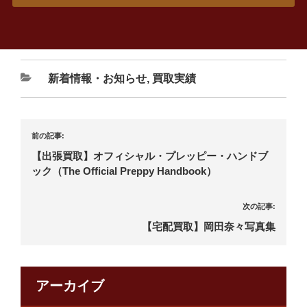
新着情報・お知らせ
,
買取実績
前の記事:
【出張買取】オフィシャル・プレッピー・ハンドブ
ック（The Official Preppy Handbook）
次の記事:
【宅配買取】岡田奈々写真集
アーカイブ