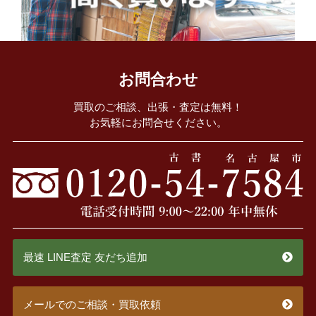
お問合わせ
買取のご相談、出張・査定は無料！
お気軽にお問合せください。
最速 LINE査定 友だち追加
メールでのご相談・買取依頼