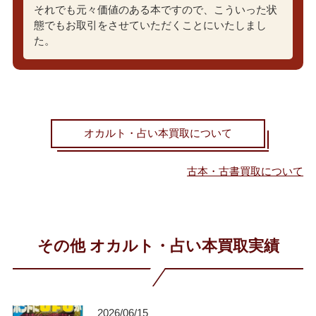
それでも元々価値のある本ですので、こういった状
態でもお取引をさせていただくことにいたしまし
た。
オカルト・占い本買取について
古本・古書買取について
その他 オカルト・占い本買取実績
2026/06/15