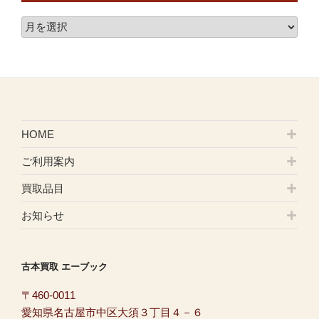
HOME
ご利用案内
買取品目
お知らせ
古本買取 エーブック
〒460-0011
愛知県名古屋市中区大須３丁目４－６