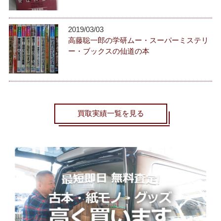
2019/03/03
高藤聡一郎の学研ムー・スーパーミステリ
ー・ブックスの仙道の本
買取実績一覧を見る