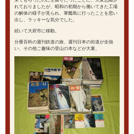
れておりましたが、昭和の初期から働いてきた工場
の解体の様子が見られ、軍艦島に行ったことを思い
出し、ラッキーな気分でした。
続いて大府市に移動。
分冊百科の週刊鉄道の旅、週刊日本の街道が全揃
い、その他ご趣味の登山の本などが大量。