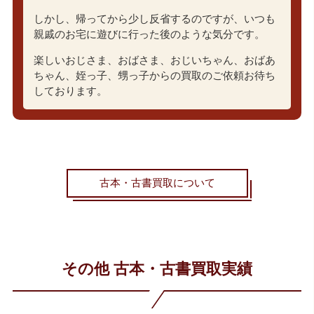
しかし、帰ってから少し反省するのですが、いつも
親戚のお宅に遊びに行った後のような気分です。
楽しいおじさま、おばさま、おじいちゃん、おばあ
ちゃん、姪っ子、甥っ子からの買取のご依頼お待ち
しております。
古本・古書買取について
その他 古本・古書買取実績