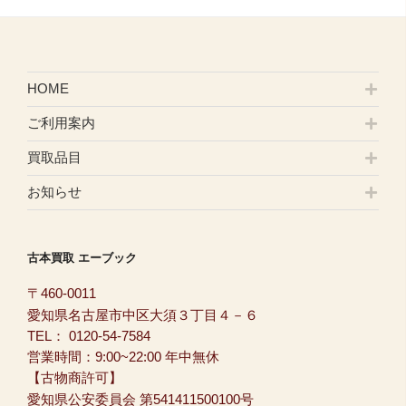
HOME
ご利用案内
買取品目
お知らせ
古本買取 エーブック
〒460-0011
愛知県名古屋市中区大須３丁目４－６
TEL：
0120-54-7584
営業時間：9:00~22:00 年中無休
【古物商許可】
愛知県公安委員会 第541411500100号