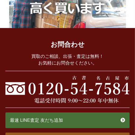
お問合わせ
買取のご相談、出張・査定は無料！
お気軽にお問合せください。
最速 LINE査定 友だち追加