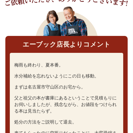
エーブック店長よりコメント
梅雨も終わり、夏本番。
水分補給を忘れないようにこの日も移動。
まずは名古屋市守山区のお宅から。
父と祖父の本が書庫にあるということで見積もりに
お伺いしましたが、残念ながら、お値段をつけられ
る本は見当たらず。
処分の方法をご説明して退去。
来てもらったのに空振りだったことに、大変恐縮さ