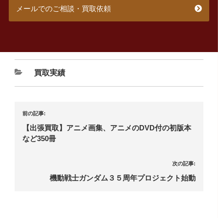
メールでのご相談・買取依頼
買取実績
前の記事:
【出張買取】アニメ画集、アニメのDVD付の初版本
など350冊
次の記事:
機動戦士ガンダム３５周年プロジェクト始動