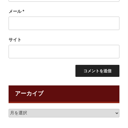
メール
*
サイト
アーカイブ