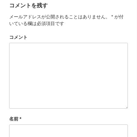
コメントを残す
メールアドレスが公開されることはありません。
*
が付
いている欄は必須項目です
コメント
名前
*