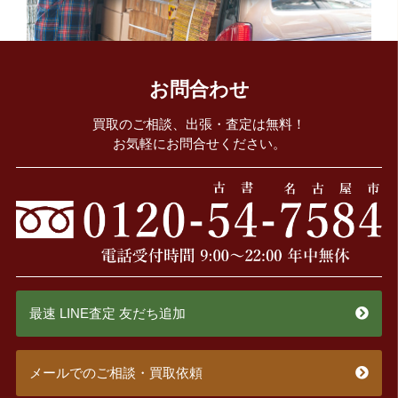
お問合わせ
買取のご相談、出張・査定は無料！
お気軽にお問合せください。
最速 LINE査定 友だち追加
メールでのご相談・買取依頼