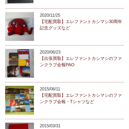
2020/11/25
【宅配買取】エレファントカシマシ30周年
記念グッズなど
2020/06/23
【出張買取】エレファントカシマシのファ
ンクラブ会報PAO
2015/06/11
【宅配買取】エレファントカシマシのファ
ンクラブ会報・Tシャツなど
2015/03/31