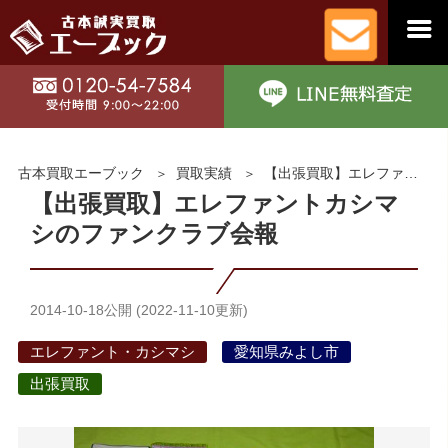
古本買取エーブック
買取実績
【出張買取】エレファントカシマシのファンクラブ会報
【出張買取】エレファントカシマ
シのファンクラブ会報
2014-10-18
公開 (
2022-11-10
更新)
エレファント・カシマシ
愛知県みよし市
出張買取