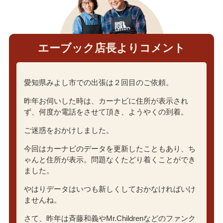
エーブック店長よりコメント
愛知県みよし市での出張は２回目のご依頼。
昨年お伺いした時は、カーナビに住所が表示され
ず、何度か電話をさせて頂き、ようやくの到着。
ご迷惑をおかけしました。
今回はカーナビのデータを更新したこともあり、ち
ゃんと住所が表示。問題なくたどり着くことができ
ました。
やはりデータはいつも新しくしておかなければいけ
ませんね。
さて、昨年は斉藤和義やMr.Childrenなどのファンク