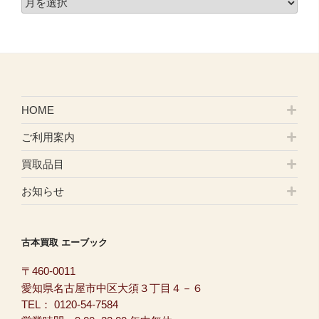
HOME
ご利用案内
買取品目
お知らせ
古本買取 エーブック
〒460-0011
愛知県名古屋市中区大須３丁目４－６
TEL：
0120-54-7584