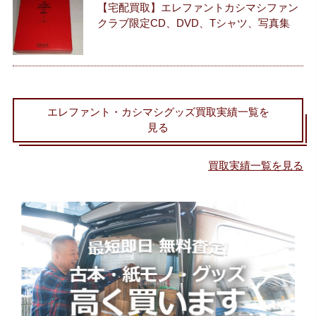
【宅配買取】エレファントカシマシファン
クラブ限定CD、DVD、Tシャツ、写真集
エレファント・カシマシグッズ買取実績一覧を
見る
買取実績一覧を見る