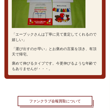
「エーブックさんは丁寧に見て査定してくれるので
嬉しい」
「運び出すのが早い」とお褒めの言葉を頂き、有頂
天で帰宅。
褒めて伸びるタイプです。今更伸びるような年齢で
もありませんが・・・。
ファンクラブ会報買取について