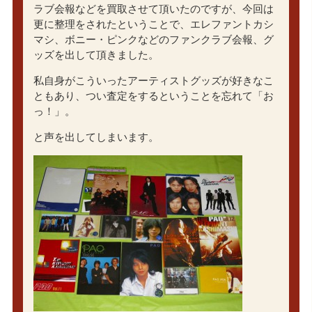
ラブ会報などを買取させて頂いたのですが、今回は
更に整理をされたということで、エレファントカシ
マシ、ボニー・ピンクなどのファンクラブ会報、グ
ッズを出して頂きました。
私自身がこういったアーティストグッズが好きなこ
ともあり、つい査定をするということを忘れて「お
っ！」。
と声を出してしまいます。