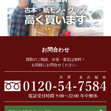
お問合わせ
買取のご相談、出張・査定は無料！
お気軽にお問合せください。