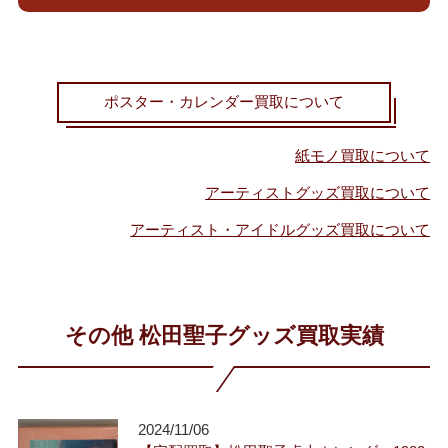
ポスター・カレンダー買取について
紙モノ買取について
アーティストグッズ買取について
アーティスト・アイドルグッズ買取について
その他 松田聖子グッズ買取実績
2024/11/06