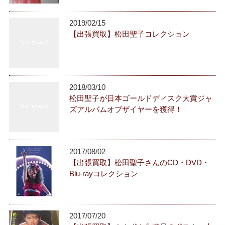
2019/02/15
【出張買取】松田聖子コレクション
2018/03/10
松田聖子が日本ゴールドディスク大賞ジャ
ズアルバムオブザイヤーを獲得！
2017/08/02
【出張買取】松田聖子さんのCD・DVD・
Blu-rayコレクション
2017/07/20