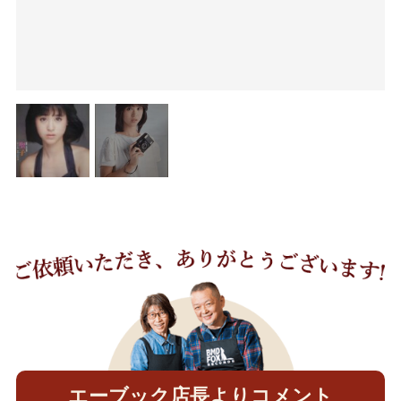
エーブック店長よりコメント