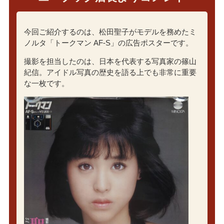
今回ご紹介するのは、松田聖子がモデルを務めたミ
ノルタ「トークマン AF-S」の広告ポスターです。
撮影を担当したのは、日本を代表する写真家の
篠山
紀信
。アイドル写真の歴史を語る上でも非常に重要
な一枚です。