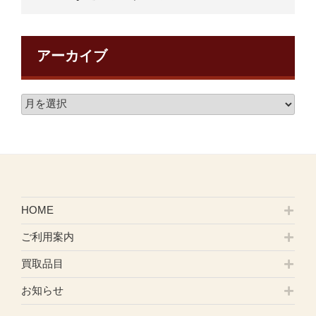
アーカイブ
HOME
ご利用案内
買取品目
お知らせ