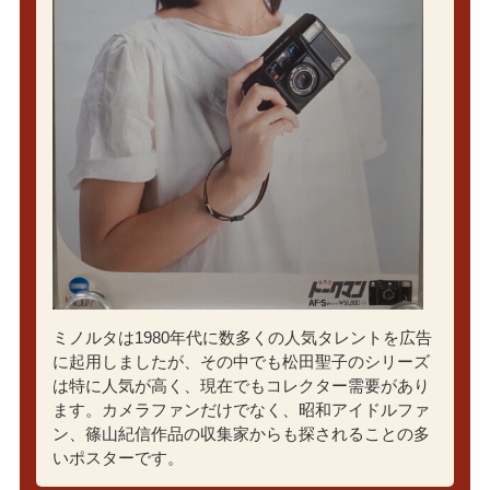
ミノルタは1980年代に数多くの人気タレントを広告
に起用しましたが、その中でも松田聖子のシリーズ
は特に人気が高く、現在でもコレクター需要があり
ます。カメラファンだけでなく、昭和アイドルファ
ン、篠山紀信作品の収集家からも探されることの多
いポスターです。