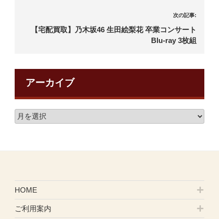
次の記事:
【宅配買取】乃木坂46 生田絵梨花 卒業コンサート
Blu-ray 3枚組
アーカイブ
HOME
ご利用案内