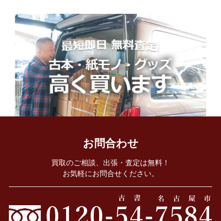
お問合わせ
買取のご相談、出張・査定は無料！
お気軽にお問合せください。