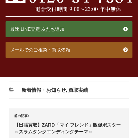
最速 LINE査定 友だち追加
メールでのご相談・買取依頼
新着情報・お知らせ
,
買取実績
前の記事:
【出張買取】ZARD「マイ フレンド」販促ポスター
～スラムダンクエンディングテーマ～