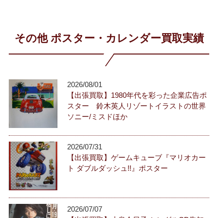
その他 ポスター・カレンダー買取実績
2026/08/01
【出張買取】1980年代を彩った企業広告ポ
スター 鈴木英人リゾートイラストの世界
ソニー/ミスドほか
2026/07/31
【出張買取】ゲームキューブ『マリオカー
ト ダブルダッシュ!!』ポスター
2026/07/07