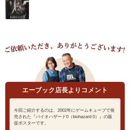
エーブック店長よりコメント
今回ご紹介するのは、2002年にゲームキューブで発
売された『バイオハザード0（biohazard 0）』の販
促ポスターです。