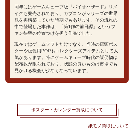
同年にはゲームキューブ版『バイオハザード』リメ
イクも発売されており、カプコンがシリーズの世界
観を再構築していた時期でもあります。その流れの
中で登場した本作は、「第1作の前日譚」というフ
ァン待望の位置づけを担う作品でした。
現在ではゲームソフトだけでなく、当時の店頭ポス
ターや販促用POPもコレクターズアイテムとして人
気があります。特にゲームキューブ時代の販促物は
配布数が限られており、状態の良いものは市場でも
見かける機会が少なくなっています。
ポスター・カレンダー買取について
紙モノ買取について