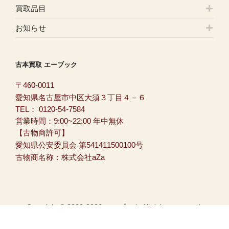
買取品目
お知らせ
古本買取 エーブック
〒460-0011
愛知県名古屋市中区大須３丁目４－６
TEL：
0120-54-7584
営業時間：9:00~22:00 年中無休
【古物商許可】
愛知県公安委員会 第541411500100号
古物商名称：株式会社aZa
Copyright © 2000-2026 エーブック All rights reserved.