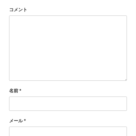
コメント
名前
*
メール
*