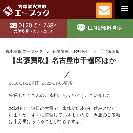
古本買取エーブック
新着情報・お知らせ
【出張買取】名古屋市千種区ほか
【出張買取】名古屋市千種区ほか
2016-11-21
公開 (
2022-11-06
更新)
先週もたくさんのご依頼、ありがとうございました。
お陰様で、連日の大量で、事務所に本が山積みとなって
いますが、すぐに整理していきますので、今週のご依頼
は十分受けられることができますよ。