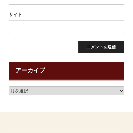
サイト
アーカイブ