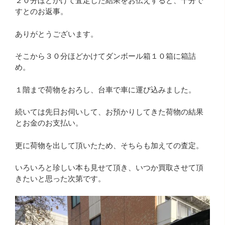
２０分ほどかけて査定した結果をお伝えすると、十分で
すとのお返事。
ありがとうございます。
そこから３０分ほどかけてダンボール箱１０箱に箱詰
め。
１階まで荷物をおろし、台車で車に運び込みました。
続いては先日お伺いして、お預かりしてきた荷物の結果
とお金のお支払い。
更に荷物を出して頂いたため、そちらも加えての査定。
いろいろと珍しい本も見せて頂き、いつか買取させて頂
きたいと思った次第です。