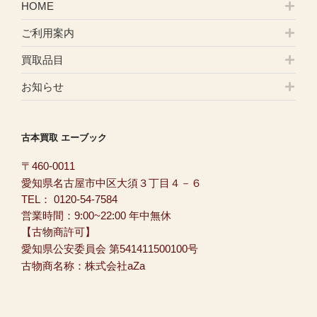
HOME
ご利用案内
買取品目
お知らせ
古本買取 エーブック
〒460-0011
愛知県名古屋市中区大須３丁目４－６
TEL：
0120-54-7584
営業時間：9:00~22:00 年中無休
【古物商許可】
愛知県公安委員会 第541411500100号
古物商名称：株式会社aZa