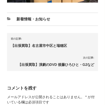
新着情報・お知らせ
前の記事:
【出張買取】名古屋市中区と瑞穂区
次の記事:
【出張買取】演劇のDVD 後藤ひろひと・G2など
コメントを残す
メールアドレスが公開されることはありません。
*
が付
いている欄は必須項目です