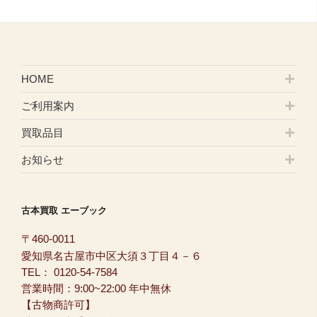
HOME
ご利用案内
買取品目
お知らせ
古本買取 エーブック
〒460-0011
愛知県名古屋市中区大須３丁目４－６
TEL：
0120-54-7584
営業時間：9:00~22:00 年中無休
【古物商許可】