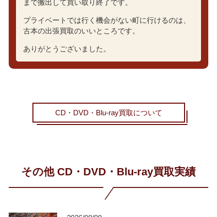
まで搬出して買い取り終了です。
プライベートでは行く機会がない町に行けるのは、
古本の出張買取のいいところです。
ありがとうございました。
CD・DVD・Blu-ray買取について
その他 CD・DVD・Blu-ray買取実績