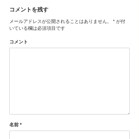
コメントを残す
メールアドレスが公開されることはありません。
*
が付
いている欄は必須項目です
コメント
名前
*