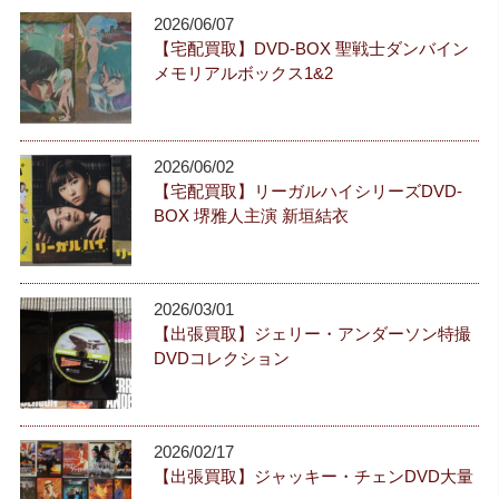
2026/06/07
【宅配買取】DVD-BOX 聖戦士ダンバイン
メモリアルボックス1&2
2026/06/02
【宅配買取】リーガルハイシリーズDVD-
BOX 堺雅人主演 新垣結衣
2026/03/01
【出張買取】ジェリー・アンダーソン特撮
DVDコレクション
2026/02/17
【出張買取】ジャッキー・チェンDVD大量