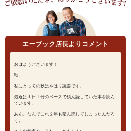
エーブック店長よりコメント
おはようございます！
秋。
私にとっての秋はやはり読書です。
最近は１日１冊のペースで積ん読していた本を読ん
でいます。
ああ、なんでこれ２年も積ん読してしまったんだろ
う。