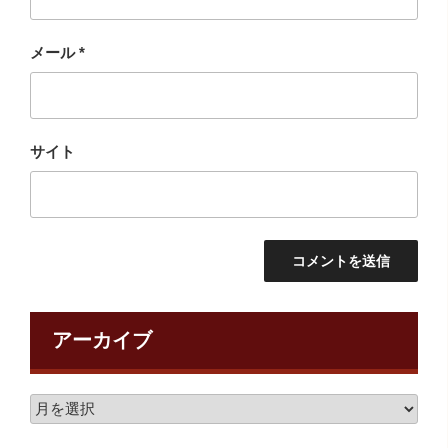
メール
*
サイト
アーカイブ