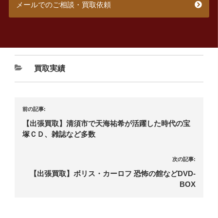
メールでのご相談・買取依頼
買取実績
前の記事:
【出張買取】清須市で天海祐希が活躍した時代の宝
塚ＣＤ、雑誌など多数
次の記事:
【出張買取】ボリス・カーロフ 恐怖の館などDVD-
BOX