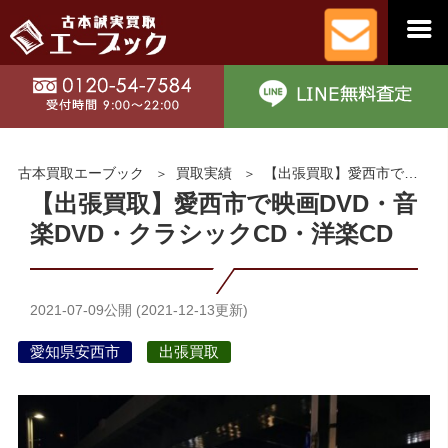
古本買取エーブック
買取実績
【出張買取】愛西市で映画DVD・音楽DVD・クラシックCD・洋楽CD
【出張買取】愛西市で映画DVD・音
楽DVD・クラシックCD・洋楽CD
2021-07-09
公開 (
2021-12-13
更新)
愛知県安西市
出張買取