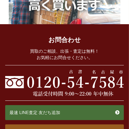
お問合わせ
買取のご相談、出張・査定は無料！
お気軽にお問合せください。
最速 LINE査定 友だち追加