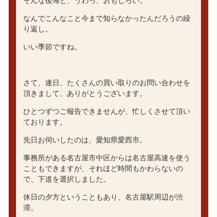
そんな後悔と、うわっ、おもしろい。
なんでこんなこと今まで知らなかったんだろうの繰
り返し。
いい季節ですね。
さて、連日、たくさんの買い取りのお問い合わせを
頂きまして、ありがとうございます。
ひとつずつご報告できませんが、忙しくさせて頂い
ております。
先日お伺いしたのは、愛知県愛西市。
事務所がある名古屋市中区からは名古屋高速を使う
こともできますが、それほど時間もかわらないの
で、下道を選択しました。
休日の夕方ということもあり、名古屋駅周辺が渋
滞。