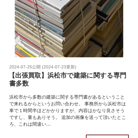
2024-07-25
公開 (
2024-07-23
更新)
【出張買取】浜松市で建築に関する専門
書多数
浜松市から多数の建築に関する専門書があるということ
で来れるからというお問い合わせ。 事務所から浜松市は
車で１時間半ほどかかりますが、内容はかなり良さそう
ですし、量もありそう。 追加の画像を送って頂いたとこ
ろ、これは間違い…