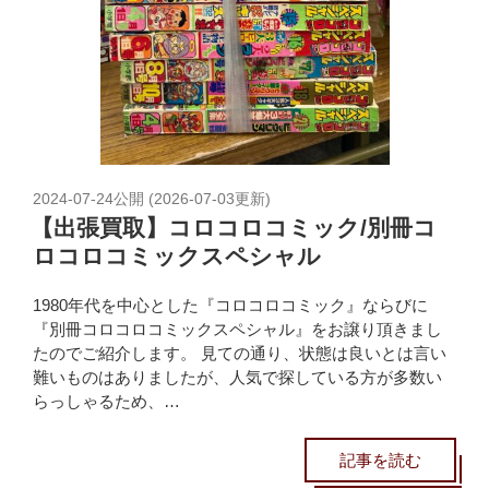
2024-07-24
公開 (
2026-07-03
更新)
【出張買取】コロコロコミック/別冊コ
ロコロコミックスペシャル
1980年代を中心とした『コロコロコミック』ならびに
『別冊コロコロコミックスペシャル』をお譲り頂きまし
たのでご紹介します。 見ての通り、状態は良いとは言い
難いものはありましたが、人気で探している方が多数い
らっしゃるため、…
記事を読む