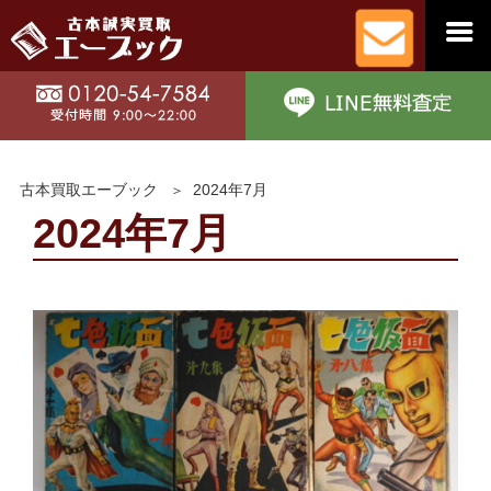
古本買取エーブック
2024年7月
2024年7月