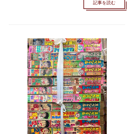
記事を読む