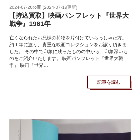
2024-07-20
公開 (
2024-07-19
更新)
【持込買取】映画パンフレット『世界大
戦争』1961年
亡くなられたお兄様の荷物を片付けていらっしゃた方。
約１年に渡り、貴重な映画コレクションをお譲り頂きま
した。 その中で印象に残ったものの中から、印象深いも
のをご紹介いたします。 映画パンフレット『世界大戦
争』 映画「世界…
記事を読む