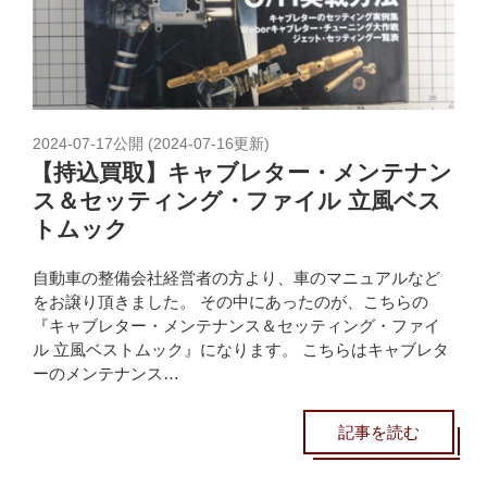
2024-07-17
公開 (
2024-07-16
更新)
【持込買取】キャブレター・メンテナン
ス＆セッティング・ファイル 立風ベス
トムック
自動車の整備会社経営者の方より、車のマニュアルなど
をお譲り頂きました。 その中にあったのが、こちらの
『キャブレター・メンテナンス＆セッティング・ファイ
ル 立風ベストムック』になります。 こちらはキャブレタ
ーのメンテナンス…
記事を読む