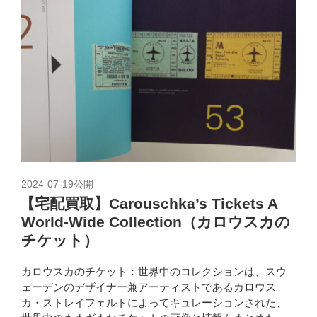
2024-07-19
公開
【宅配買取】Carouschka’s Tickets A
World-Wide Collection（カロウスカの
チケット）
カロウスカのチケット：世界中のコレクションは、スウ
ェーデンのデザイナー兼アーティストであるカロウス
カ・ストレイフェルトによってキュレーションされた、