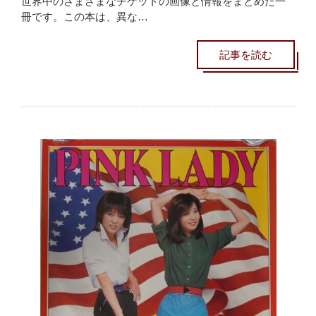
世界中のさまざまなチケットの画像と情報をまとめた一
冊です。この本は、異な…
記事を読む