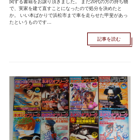
関する書籍をお譲り頂きました。 まだ20代の方の持ち物
で、実家を建て直すことになったので処分を決めたと
か。 いい本ばかりで浜松市まで車を走らせた甲斐があっ
たというものです…
記事を読む