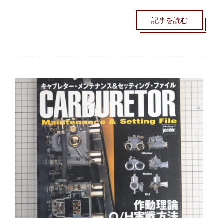
記事を読む