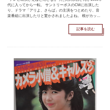
代に入ってから一転。 サントリーボスのCMに出演した
り、ドラマ「アリよ、さらば」の主演をつとめたり、音
楽番組に出演したりと驚かされましたよね。 根がカッ…
記事を読む