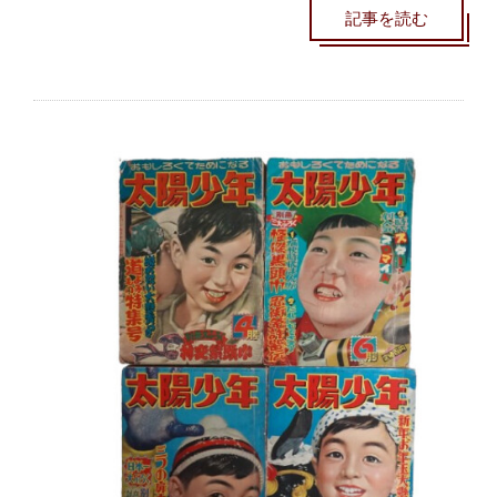
記事を読む