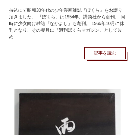
持込にて昭和30年代の少年漫画雑誌『ぼくら』をお譲り
頂きました。 『ぼくら』は1954年、講談社から創刊。 同
時に少女向け雑誌『なかよし』も創刊。 1969年10月に休
刊となり、その翌月に『週刊ぼくらマガジン』として改
め…
記事を読む