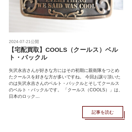
2024-07-21
公開
【宅配買取】COOLS（クールス）ベル
ト・バックル
矢沢永吉さんが好きな方にはその初期に親衛隊をつとめ
たクールスを好きな方が多いですね。 今回お譲り頂いた
のは矢沢永吉さんのベルト・バックルとそしてクールス
のベルト・バックルです。 「クールス（COOLS）」は、
日本のロック…
記事を読む