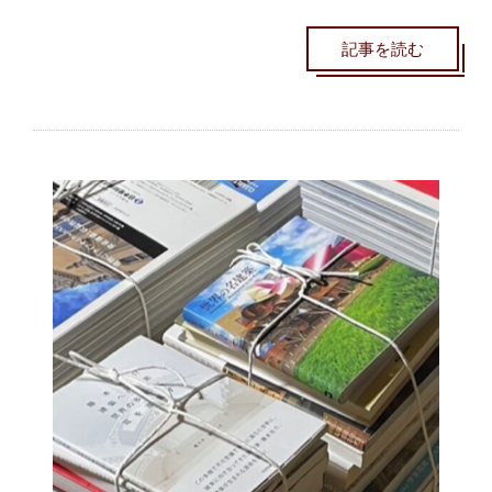
記事を読む