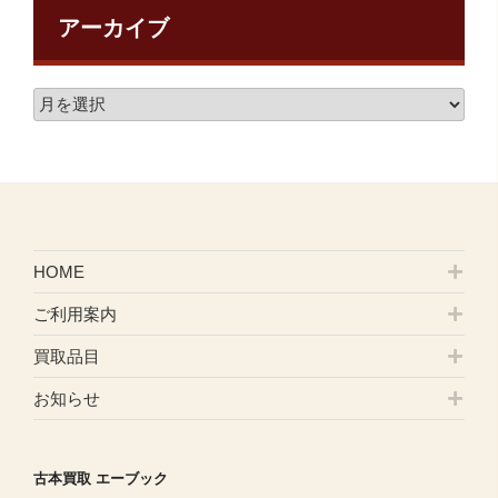
アーカイブ
HOME
ご利用案内
買取品目
お知らせ
古本買取 エーブック