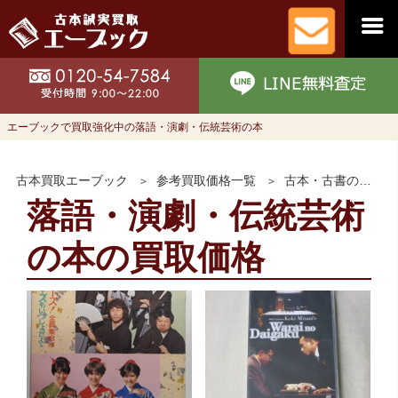
エーブックで買取強化中の落語・演劇・伝統芸術の本
古本買取エーブック
参考買取価格一覧
古本・古書の買取価格
落語・演劇・伝統芸術
の本の買取価格