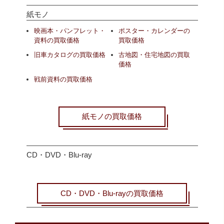
紙モノ
映画本・パンフレット・
ポスター・カレンダーの
資料の買取価格
買取価格
旧車カタログの買取価格
古地図・住宅地図の買取
価格
戦前資料の買取価格
紙モノの買取価格
CD・DVD・Blu-ray
CD・DVD・Blu-rayの買取価格