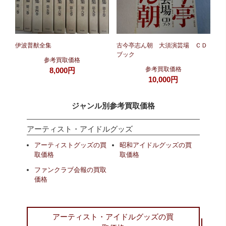
伊波普猷全集
古今亭志ん朝 大須演芸場 ＣＤ
ブック
参考買取価格
参考買取価格
8,000円
10,000円
ジャンル別参考買取価格
アーティスト・アイドルグッズ
アーティストグッズの買
昭和アイドルグッズの買
取価格
取価格
ファンクラブ会報の買取
価格
アーティスト・アイドルグッズの買