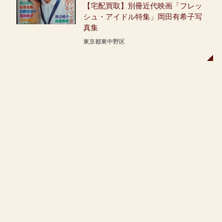
【宅配買取】別冊近代映画「フレッ
シュ・アイドル特集」岡田有希子写
真集
東京都東中野区