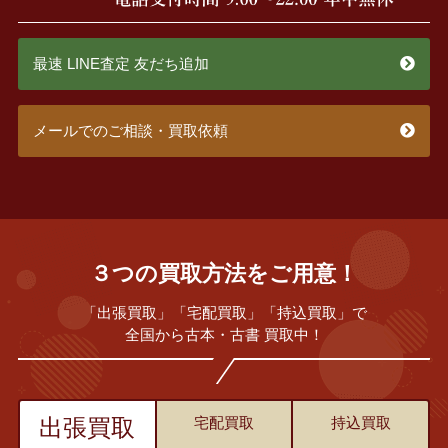
最速 LINE査定 友だち追加
メールでのご相談・買取依頼
３つの買取方法をご用意！
「出張買取」「宅配買取」「持込買取」で
全国から古本・古書 買取中！
出張買取
宅配買取
持込買取