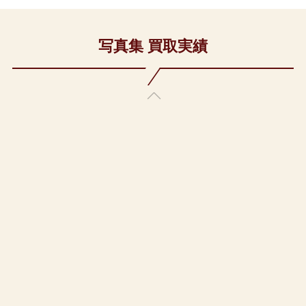
写真集 買取実績