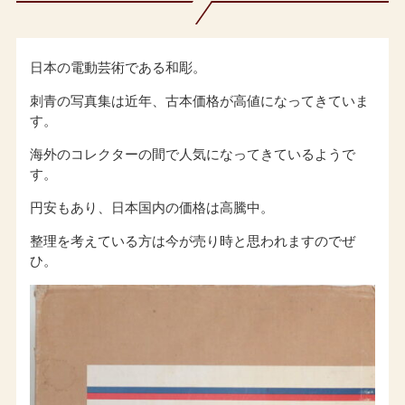
日本の電動芸術である和彫。
刺青の写真集は近年、古本価格が高値になってきていま
す。
海外のコレクターの間で人気になってきているようで
す。
円安もあり、日本国内の価格は高騰中。
整理を考えている方は今が売り時と思われますのでぜ
ひ。