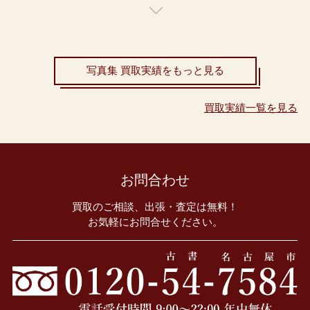
写真集 買取実績をもっと見る
買取実績一覧を見る
お問合わせ
買取のご相談、出張・査定は無料！
お気軽にお問合せください。