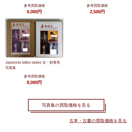
参考買取価格
参考買取価格
6,000円
2,500円
Japanese tattoo ladies 女・刺青美
写真集
参考買取価格
8,000円
写真集の買取価格を見る
古本・古書の買取価格を見る