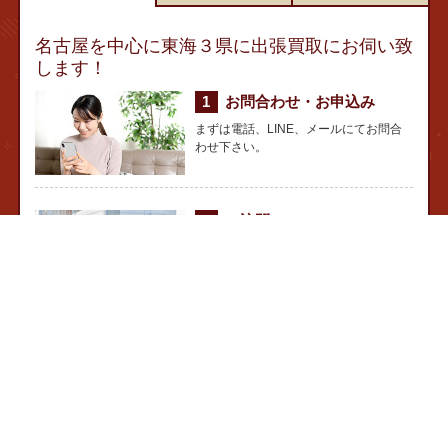
名古屋を中心に東海３県に出張買取にお伺い致
します！
お問合わせ・お申込み
まずは電話、LINE、メールにてお問合
わせ下さい。
ご訪問
お約束の日時にご訪問。予定がなければ
当日も可能です。
査定
お売りになりたい本などを見せて頂き、
査定。ご了承頂ければ、その場で現金を
お支払い致します。