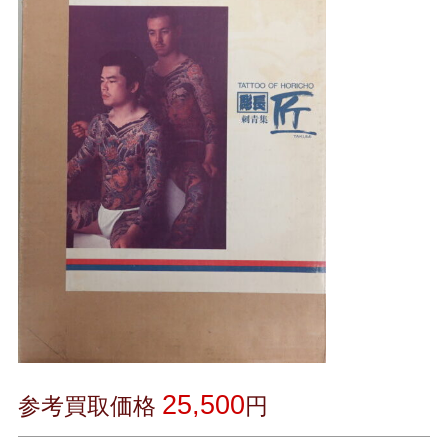
25,500
参考買取価格
円