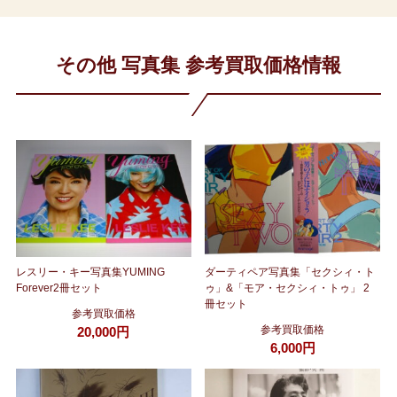
その他 写真集 参考買取価格情報
レスリー・キー写真集YUMING
ダーティペア写真集「セクシィ・ト
Forever2冊セット
ゥ」&「モア・セクシィ・トゥ」 2
冊セット
参考買取価格
参考買取価格
20,000円
6,000円