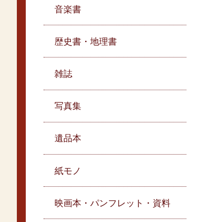
音楽書
歴史書・地理書
雑誌
写真集
遺品本
紙モノ
映画本・パンフレット・資料