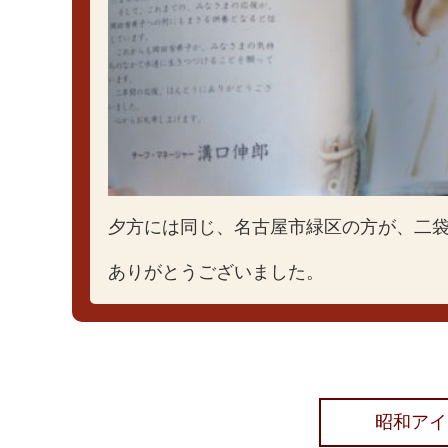
夕方には同じ、名古屋市緑区の方が、二
ありがとうございました。
昭和アイ