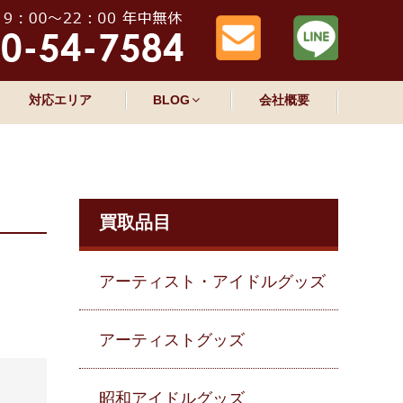
対応エリア
BLOG
会社概要
買取品目
アーティスト・アイドルグッズ
アーティストグッズ
昭和アイドルグッズ