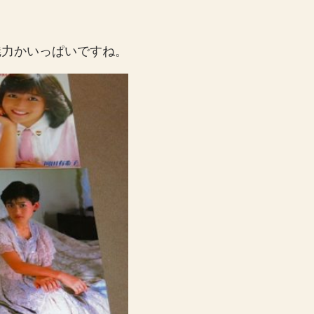
魅力かいっぱいですね。