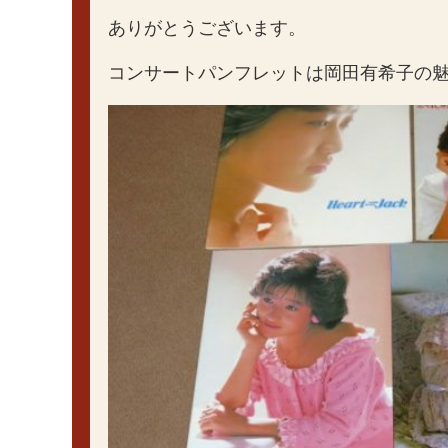
ありがとうございます。
コンサートパンフレットは岡田有希子の