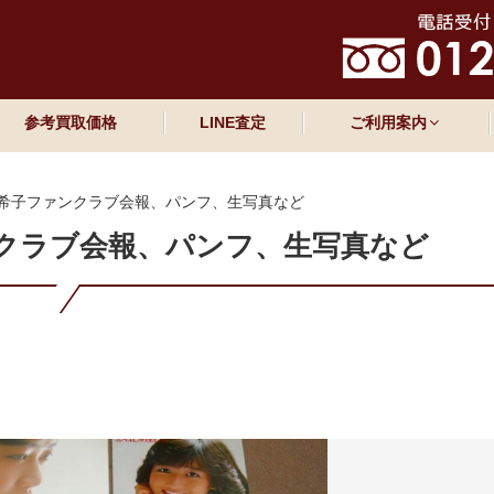
参考買取価格
LINE査定
ご利用案内
希子ファンクラブ会報、パンフ、生写真など
クラブ会報、パンフ、生写真など