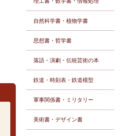
理工書・数学書・情報処理
自然科学書・植物学書
思想書・哲学書
落語・演劇・伝統芸術の本
鉄道・時刻表・鉄道模型
軍事関係書・ミリタリー
美術書・デザイン書