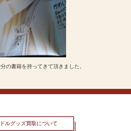
袋分の書籍を持ってきて頂きました。
ドルグッズ買取について