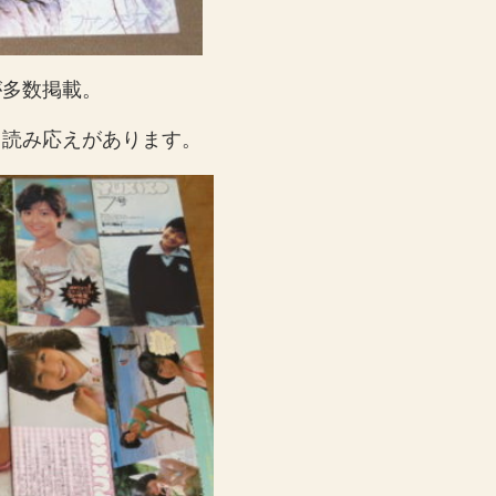
が多数掲載。
も読み応えがあります。