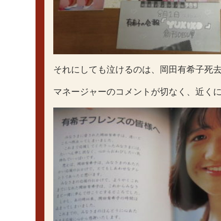
それにしても泣けるのは、岡田有希子死去後
マネージャーのコメントが切なく、近く