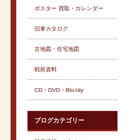
ポスター 買取・カレンダー
旧車カタログ
古地図・住宅地図
戦前資料
CD・DVD・Blu-ray
ブログカテゴリー