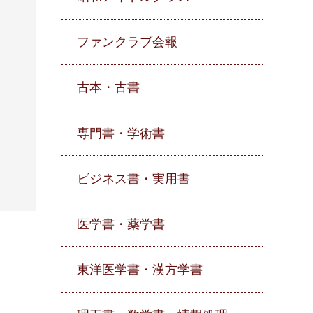
ファンクラブ会報
古本・古書
専門書・学術書
ビジネス書・実用書
医学書・薬学書
東洋医学書・漢方学書