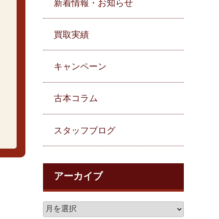
新着情報・お知らせ
買取実績
キャンペーン
古本コラム
スタッフブログ
アーカイブ