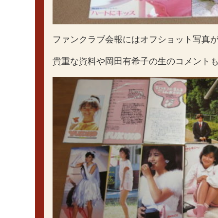
ファンクラブ会報にはオフショット写真
貴重な資料や岡田有希子の生のコメント