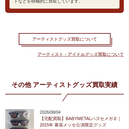
トなどを積極的に買取しています。
アーティストグッズ買取について
アーティスト・アイドルグッズ買取について
その他 アーティストグッズ買取実績
2026/08/04
【宅配買取】BABYMETALハズセメガネ｜
2015年 幕張メッセ公演限定グッズ