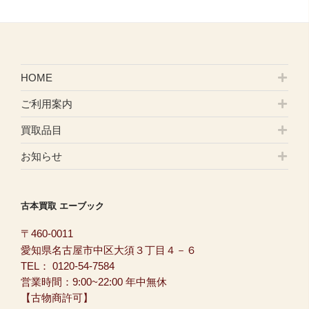
HOME
ご利用案内
買取品目
お知らせ
古本買取 エーブック
〒460-0011
愛知県名古屋市中区大須３丁目４－６
TEL：
0120-54-7584
営業時間：9:00~22:00 年中無休
【古物商許可】