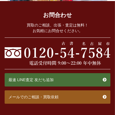
お問合わせ
買取のご相談、出張・査定は無料！
お気軽にお問合せください。
最速 LINE査定 友だち追加
メールでのご相談・買取依頼