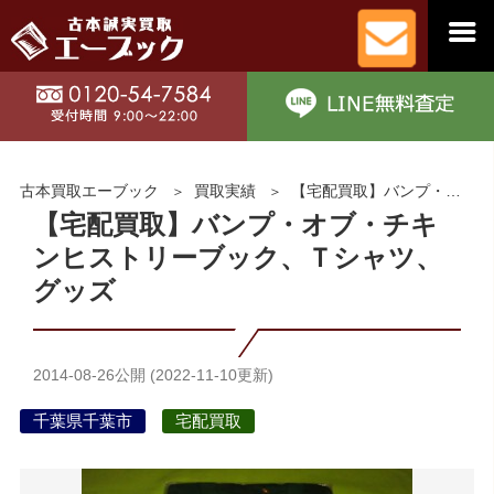
古本買取エーブック
買取実績
【宅配買取】バンプ・オブ・チキンヒストリーブック、Ｔシャツ、グッズ
【宅配買取】バンプ・オブ・チキ
ンヒストリーブック、Ｔシャツ、
グッズ
2014-08-26
公開 (
2022-11-10
更新)
千葉県千葉市
宅配買取