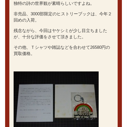
独特の詩の世界観が素晴らしいですよね。
非売品、3000部限定のヒストリーブックは、今年２
回めの入荷。
残念ながら、今回はヤケシミが少し目立ちました
が、十分な評価をさせて頂きました。
その他、Ｔシャツや雑誌などを合わせて26580円の
買取価格。