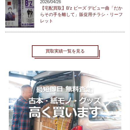
2026/04/26
【宅配買取】B’z ビーズ デビュー曲「だか
らその手を離して」販促用チラシ・リーフ
レット
買取実績一覧を見る