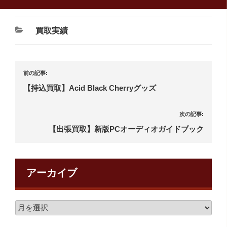
買取実績
前の記事:
【持込買取】Acid Black Cherryグッズ
次の記事:
【出張買取】新版PCオーディオガイドブック
アーカイブ