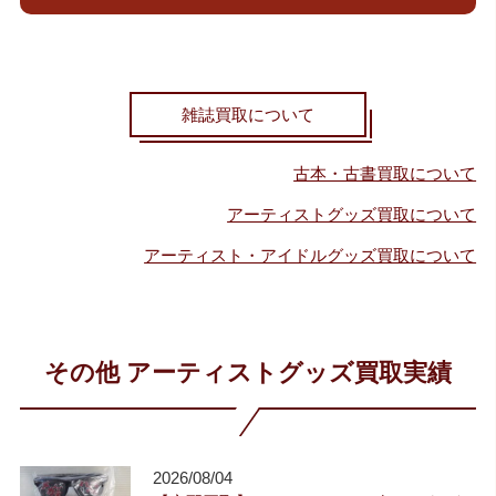
雑誌買取について
古本・古書買取について
アーティストグッズ買取について
アーティスト・アイドルグッズ買取について
その他 アーティストグッズ買取実績
2026/08/04