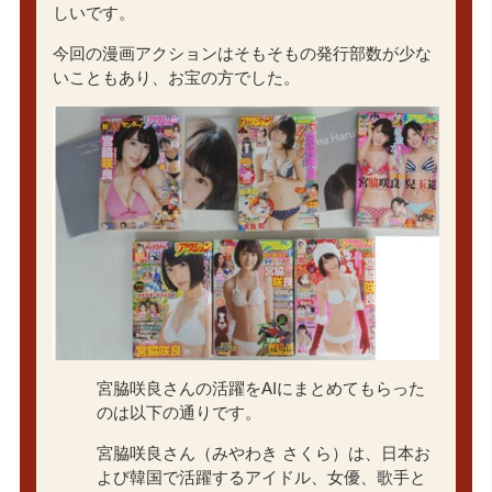
しいです。
今回の漫画アクションはそもそもの発行部数が少な
いこともあり、お宝の方でした。
宮脇咲良さんの活躍をAIにまとめてもらった
のは以下の通りです。
宮脇咲良さん（みやわき さくら）は、日本お
よび韓国で活躍するアイドル、女優、歌手と