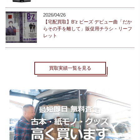
2026/04/26
【宅配買取】B’z ビーズ デビュー曲「だか
らその手を離して」販促用チラシ・リーフ
レット
買取実績一覧を見る