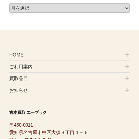
HOME
ご利用案内
買取品目
お知らせ
古本買取 エーブック
〒460-0011
愛知県名古屋市中区大須３丁目４－６