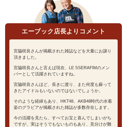
エーブック店長よりコメント
宮脇咲良さんが掲載された雑誌などを大量にお譲り
頂きました。
宮脇咲良さんと言えば現在、LE SSERAFIMのメン
バーとして活躍されていますね。
宮脇咲良さんほど、長きに渡り、また何度も蘇って
きたアイドルもいないのではないでしょうか。
そのような経緯もあり、HKT48、AKB48時代の水着
姿のグラビアが掲載された雑誌が多数存在します。
今の活躍を見たら、すべてお宝と喜んでしまいがち
ですが、実はそうでもないものもあり、見分けが難