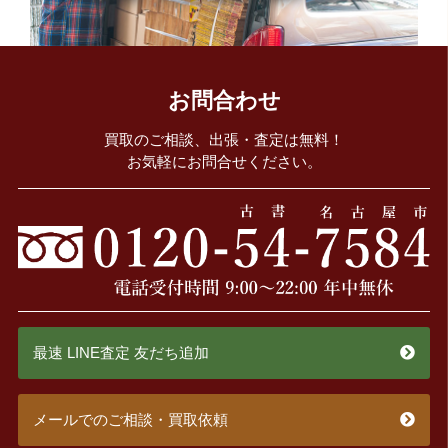
お問合わせ
買取のご相談、出張・査定は無料！
お気軽にお問合せください。
最速 LINE査定 友だち追加
メールでのご相談・買取依頼