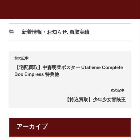
新着情報・お知らせ
,
買取実績
前の記事:
【宅配買取】中森明菜ポスター Utaheme Complete
Box Empress 特典他
次の記事:
【持込買取】少年少女冒険王
アーカイブ