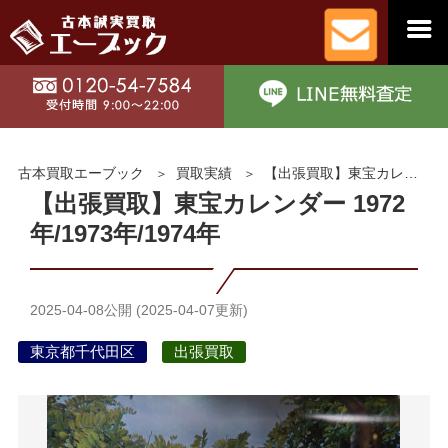
古本買取エーブック
買取実績
【出張買取】東宝カレンダー 1972年/1973年/1974年
【出張買取】東宝カレンダー 1972
年/1973年/1974年
2025-04-08
公開 (
2025-04-07
更新)
東京都千代田区
出張買取