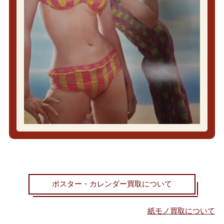
ポスター・カレンダー買取について
紙モノ買取について