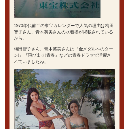
1970年代前半の東宝カレンダーで人気の理由は梅田
智子さん、青木英美さんの水着姿が掲載されている
から。
梅田智子さん、青木英美さんは『金メダルへのター
ン!』『飛び出せ!青春』などの青春ドラマで活躍さ
れていましたね。