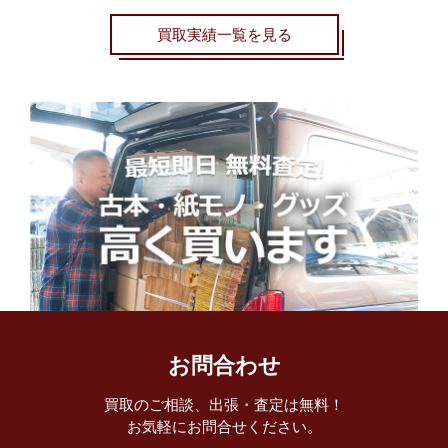
買取実績一覧を見る
お問合わせ
買取のご相談、出張・査定は無料！
お気軽にお問合せください。