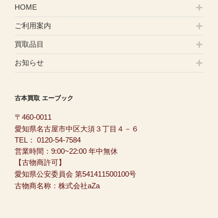
HOME
ご利用案内
買取品目
お知らせ
古本買取 エーブック
〒460-0011
愛知県名古屋市中区大須３丁目４－６
TEL：
0120-54-7584
営業時間：9:00~22:00 年中無休
【古物商許可】
愛知県公安委員会 第541411500100号
古物商名称：株式会社aZa