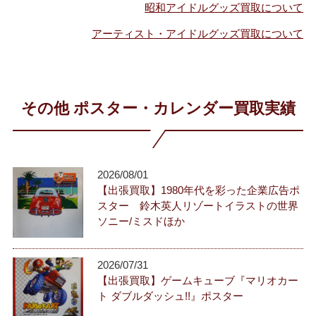
昭和アイドルグッズ買取について
アーティスト・アイドルグッズ買取について
その他 ポスター・カレンダー買取実績
2026/08/01
【出張買取】1980年代を彩った企業広告ポ
スター 鈴木英人リゾートイラストの世界
ソニー/ミスドほか
2026/07/31
【出張買取】ゲームキューブ『マリオカー
ト ダブルダッシュ!!』ポスター