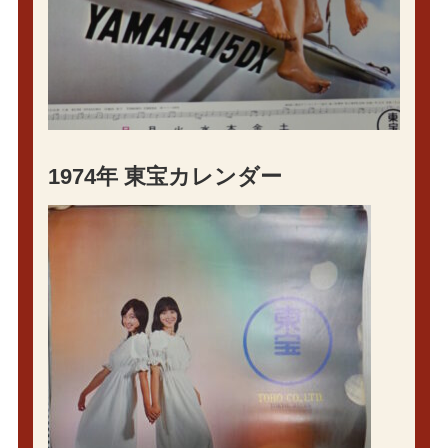
1974年 東宝カレンダー