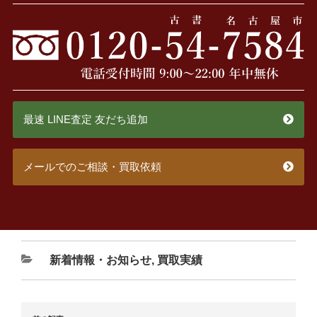
最速 LINE査定 友だち追加
メールでのご相談・買取依頼
新着情報・お知らせ
,
買取実績