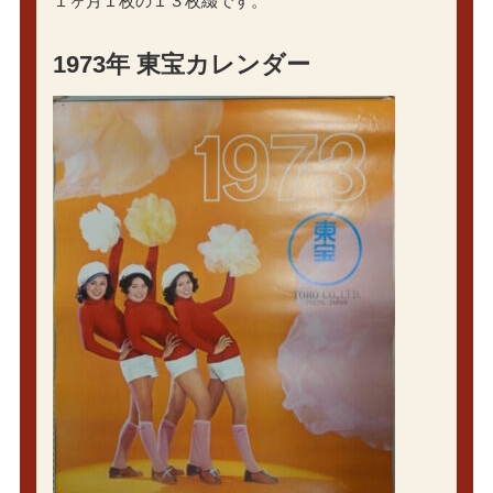
１ヶ月１枚の１３枚綴です。
1973年 東宝カレンダー