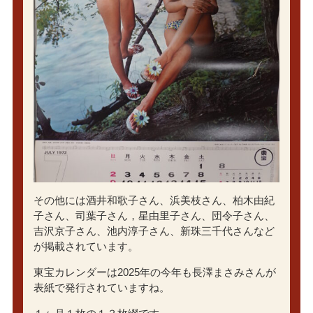
その他には酒井和歌子さん、浜美枝さん、柏木由紀
子さん、司葉子さん，星由里子さん、団令子さん、
吉沢京子さん、池内淳子さん、新珠三千代さんなど
が掲載されています。
東宝カレンダーは2025年の今年も長澤まさみさんが
表紙で発行されていますね。