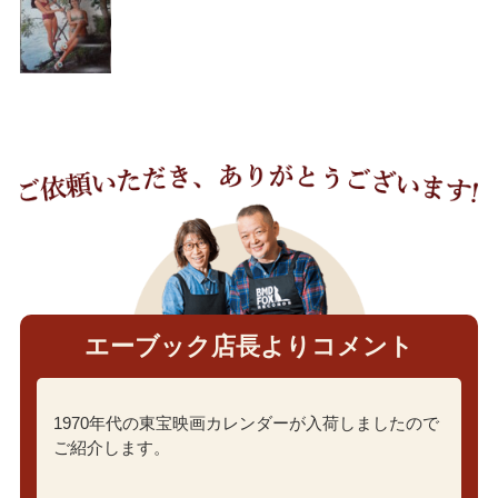
エーブック店長よりコメント
1970年代の東宝映画カレンダーが入荷しましたので
ご紹介します。