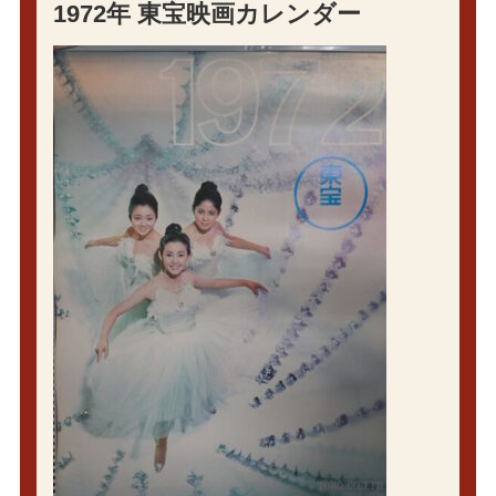
1972年 東宝映画カレンダー