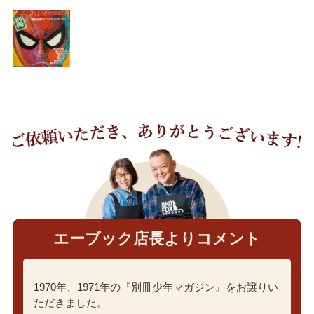
エーブック店長よりコメント
1970年、1971年の『別冊少年マガジン』をお譲りい
ただきました。