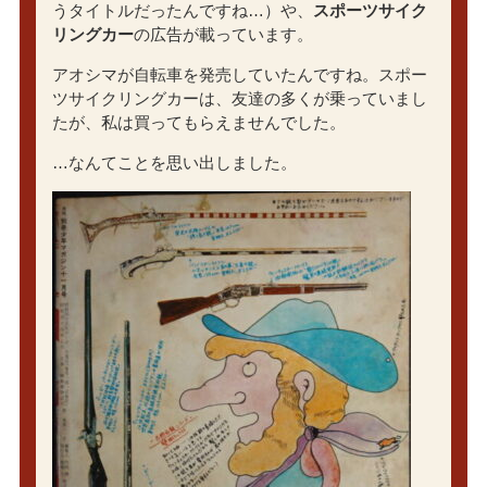
うタイトルだったんですね…）や、
スポーツサイク
リングカー
の広告が載っています。
アオシマが自転車を発売していたんですね。スポー
ツサイクリングカーは、友達の多くが乗っていまし
たが、私は買ってもらえませんでした。
…なんてことを思い出しました。