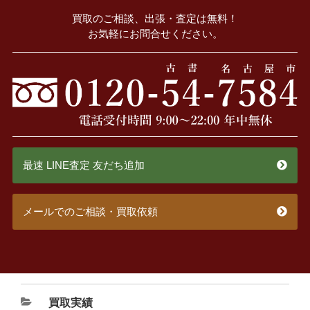
買取のご相談、出張・査定は無料！
お気軽にお問合せください。
最速 LINE査定 友だち追加
メールでのご相談・買取依頼
買取実績