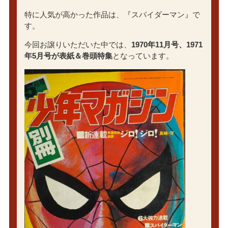
特に人気が高かった作品は、『スパイダーマン』で
す。
今回お譲りいただいた中では、
1970年11月号、1971
年5月号が表紙＆巻頭特集
となっています。