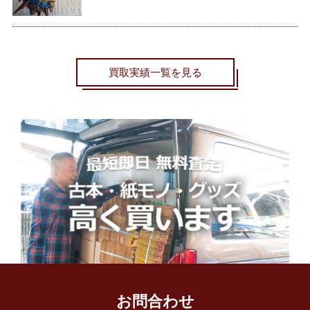
買取実績一覧を見る
お問合わせ