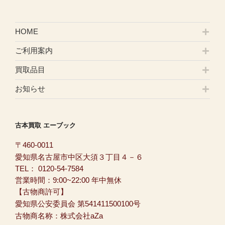
HOME
ご利用案内
買取品目
お知らせ
古本買取 エーブック
〒460-0011
愛知県名古屋市中区大須３丁目４－６
TEL：
0120-54-7584
営業時間：9:00~22:00 年中無休
【古物商許可】
愛知県公安委員会 第541411500100号
古物商名称：株式会社aZa