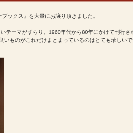
ーブックス』を大量にお譲り頂きました。
テーマがずらり。1960年代から80年にかけて刊行さ
の良いものがこれだけまとまっているのはとても珍しいで