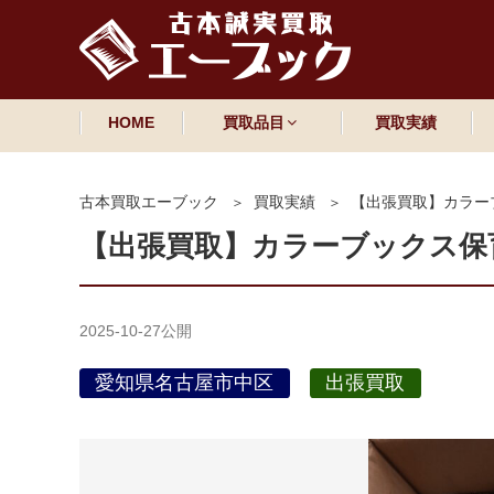
HOME
買取品目
買取実績
古本買取エーブック
買取実績
【出張買取】カラー
【出張買取】カラーブックス保
2025-10-27
公開
愛知県名古屋市中区
出張買取