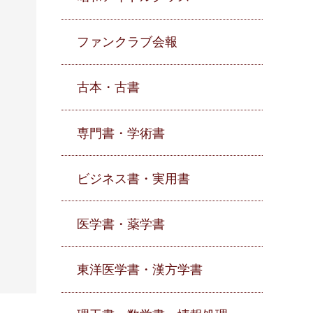
ファンクラブ会報
古本・古書
専門書・学術書
ビジネス書・実用書
医学書・薬学書
東洋医学書・漢方学書