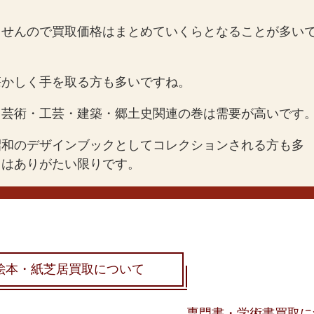
ませんので買取価格はまとめていくらとなることが多い
懐かしく手を取る方も多いですね。
、芸術・工芸・建築・郷土史関連の巻は需要が高いです
昭和のデザインブックとしてコレクションされる方も多
りはありがたい限りです。
絵本・紙芝居買取について
専門書・学術書買取に