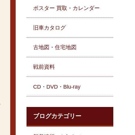
ポスター 買取・カレンダー
旧車カタログ
古地図・住宅地図
戦前資料
CD・DVD・Blu-ray
し
ブログカテゴリー