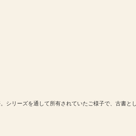
好。シリーズを通して所有されていたご様子で、古書と