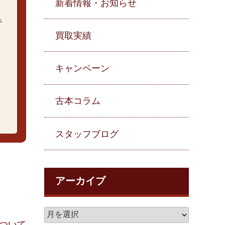
新着情報・お知らせ
で
買取実績
キャンペーン
。
古本コラム
スタッフブログ
アーカイブ
ついて