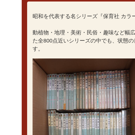
昭和を代表する名シリーズ『保育社 カラ
動植物・地理・美術・民俗・趣味など幅広い
た全800点近いシリーズの中でも、状態
す。