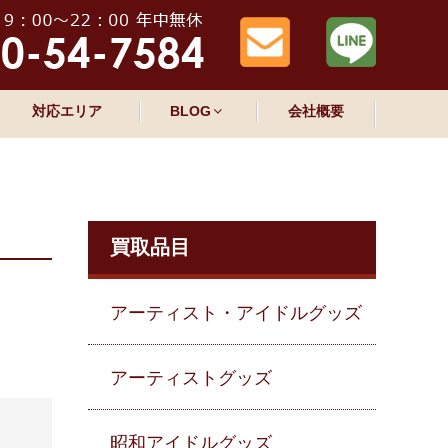
対応エリア
BLOG
会社概要
買取品目
アーティスト・アイドルグッズ
アーティストグッズ
昭和アイドルグッズ