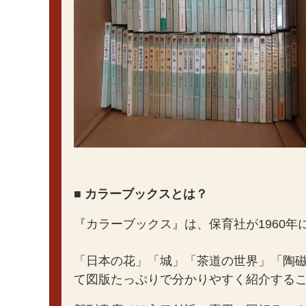
■ カラーブックスとは？
『カラーブックス』は、保育社が1960
「日本の花」「城」「茶道の世界」「陶
て図版たっぷりで分かりやすく紹介する