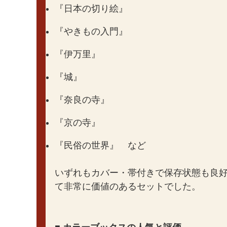
『日本の切り絵』
『やきもの入門』
『伊万里』
『城』
『奈良の寺』
『京の寺』
『民俗の世界』 など
いずれもカバー・帯付きで保存状態も良
て非常に価値のあるセットでした。