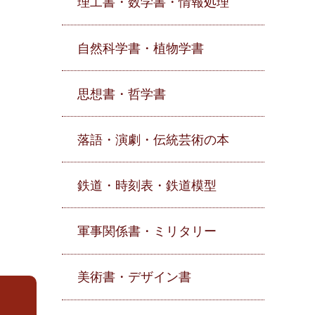
理工書・数学書・情報処理
自然科学書・植物学書
思想書・哲学書
落語・演劇・伝統芸術の本
鉄道・時刻表・鉄道模型
軍事関係書・ミリタリー
美術書・デザイン書