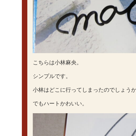
こちらは小林麻央。
シンプルです。
小林はどこに行ってしまったのでしょう
でもハートかわいい。