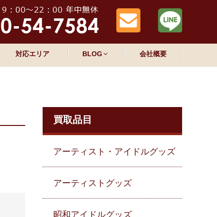
対応エリア
BLOG
会社概要
買取品目
アーティスト・アイドルグッズ
アーティストグッズ
昭和アイドルグッズ