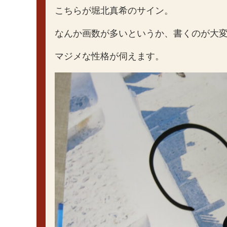
こちらが堀北真希のサイン。
なんか画数が多いというか、書くのが大
マジメな性格が伺えます。