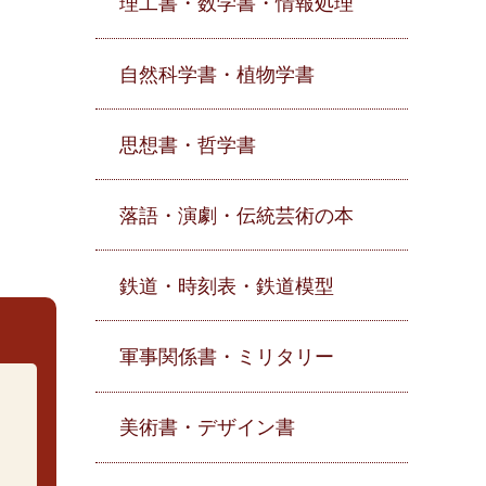
理工書・数学書・情報処理
自然科学書・植物学書
思想書・哲学書
落語・演劇・伝統芸術の本
鉄道・時刻表・鉄道模型
軍事関係書・ミリタリー
美術書・デザイン書