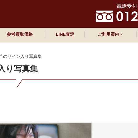
参考買取価格
LINE査定
ご利用案内
希のサイン入り写真集
入り写真集