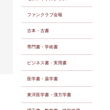
ファンクラブ会報
古本・古書
専門書・学術書
ビジネス書・実用書
医学書・薬学書
東洋医学書・漢方学書