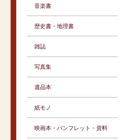
音楽書
歴史書・地理書
雑誌
写真集
遺品本
紙モノ
映画本・パンフレット・資料