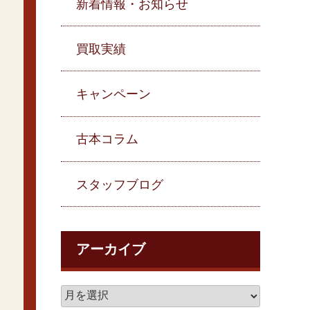
新着情報・お知らせ
買取実績
キャンペーン
古本コラム
スタッフブログ
アーカイブ