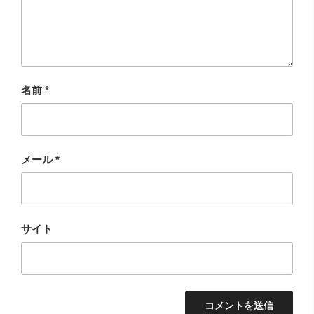
名前
*
メール
*
サイト