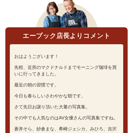
エーブック店長よりコメント
おはようございます！
先程、近所のマクドナルドまでモーニング珈琲を買
いに行ってきました。
最近の朝の習慣です。
今日も春らしいさわやかな朝です。
さて先日お譲り頂いた大量の写真集。
その中でも人気なのはAV女優さんの写真集ですね。
蒼井そら、紗倉まな、希崎ジェシカ、みひろ、吉沢