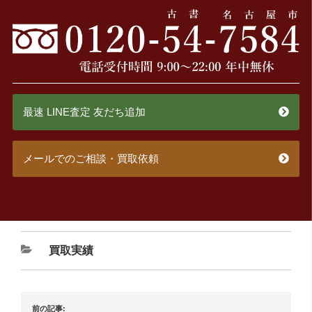
最速 LINE査定 友だち追加
メールでのご相談・買取依頼
買取実績
前の記事: