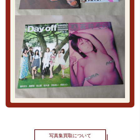
写真集買取について