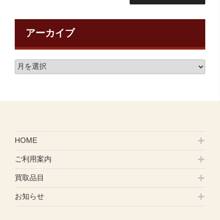
アーカイブ
HOME
ご利用案内
買取品目
お知らせ