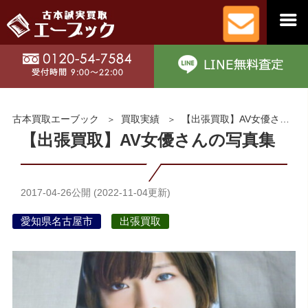
古本買取エーブック
買取実績
【出張買取】AV女優さんの写真集
【出張買取】AV女優さんの写真集
2017-04-26
公開 (
2022-11-04
更新)
愛知県名古屋市
出張買取