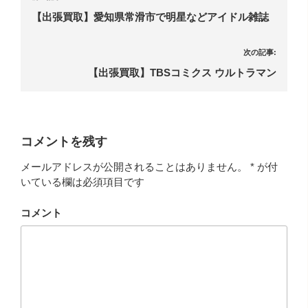
【出張買取】愛知県常滑市で明星などアイドル雑誌
次の記事:
【出張買取】TBSコミクス ウルトラマン
コメントを残す
メールアドレスが公開されることはありません。
*
が付
いている欄は必須項目です
コメント