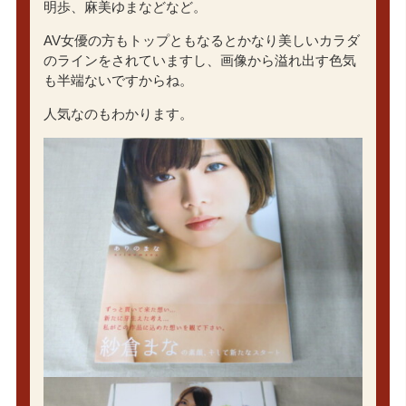
明歩、麻美ゆまなどなど。
AV女優の方もトップともなるとかなり美しいカラダ
のラインをされていますし、画像から溢れ出す色気
も半端ないですからね。
人気なのもわかります。