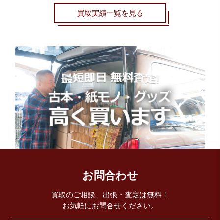
買取実績一覧を見る
お問合わせ
買取のご相談、出張・査定は無料！
お気軽にお問合せください。