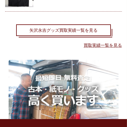
矢沢永吉グッズ買取実績一覧を見る
買取実績一覧を見る