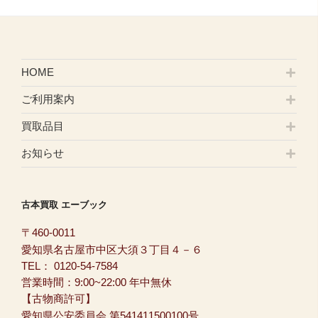
HOME
ご利用案内
買取品目
お知らせ
古本買取 エーブック
〒460-0011
愛知県名古屋市中区大須３丁目４－６
TEL：
0120-54-7584
営業時間：9:00~22:00 年中無休
【古物商許可】
愛知県公安委員会 第541411500100号