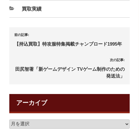
買取実績
前の記事:
【持込買取】特攻服特集掲載チャンプロード1995年
次の記事:
田尻智著「新ゲームデザイン TVゲーム制作のための
発送法」
アーカイブ