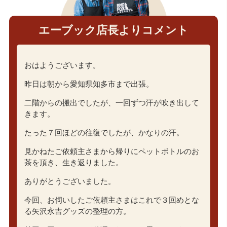
エーブック店長よりコメント
おはようございます。
昨日は朝から愛知県知多市まで出張。
二階からの搬出でしたが、一回ずつ汗が吹き出して
きます。
たった７回ほどの往復でしたが、かなりの汗。
見かねたご依頼主さまから帰りにペットボトルのお
茶を頂き、生き返りました。
ありがとうございました。
今回、お伺いしたご依頼主さまはこれで３回めとな
る矢沢永吉グッズの整理の方。