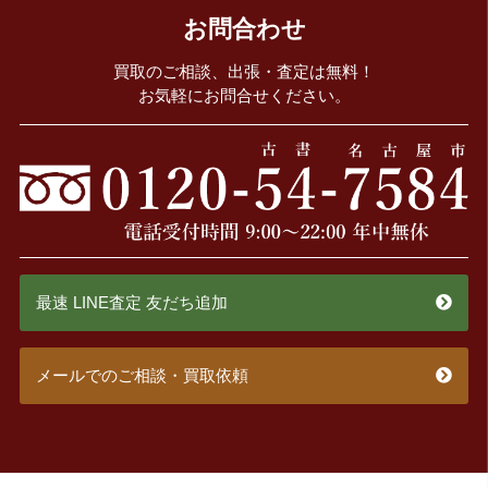
お問合わせ
買取のご相談、出張・査定は無料！
お気軽にお問合せください。
最速 LINE査定 友だち追加
メールでのご相談・買取依頼