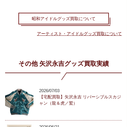
昭和アイドルグッズ買取について
アーティスト・アイドルグッズ買取について
その他 矢沢永吉グッズ買取実績
2026/07/03
【宅配買取】矢沢永吉 リバーシブルスカジ
ャン（龍＆虎／鷲）
2026/06/21