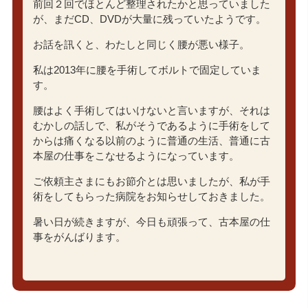
前回２回でほとんど整理されたかと思っていました
が、まだCD、DVDが大量に残っていたようです。
お話を訊くと、わたしと同じく腰が悪い様子。
私は2013年に腰を手術してボルトで固定していま
す。
腰はよく手術してはいけないと言いますが、それは
むかしの話しで、私がそうであるように手術をして
からは痛くなる以前のように普通の生活、普通に古
本屋の仕事をこなせるようになっています。
ご依頼主さまにもお節介とは思いましたが、私が手
術をしてもらった病院をお知らせしておきました。
暑い日が続きますが、今日も頑張って、古本屋の仕
事をがんばります。