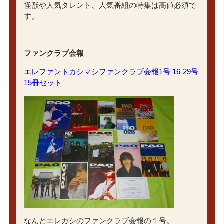
怪獣や人気タレント、人気番組の特集は高値必須で
す。
ファンクラブ会報
エレファントカシマシファンクラブ会報1号 16-29号
15冊セット
なんとエレカシのファンクラブ会報の１号。