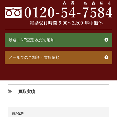
最速 LINE査定 友だち追加
メールでのご相談・買取依頼
買取実績
前の記事: