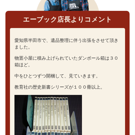
エーブック店長よりコメント
愛知県半田市で、遺品整理に伴う出張をさせて頂き
ました。
物置小屋に積み上げられていたダンボール箱は３０
箱ほど。
中をひとつずつ開梱して、見ていきます。
教育社の歴史新書シリーズが１００冊以上。