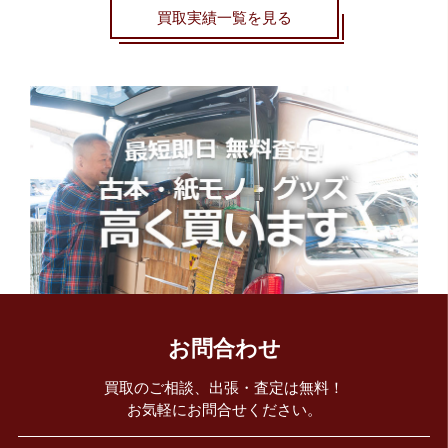
買取実績一覧を見る
お問合わせ
買取のご相談、出張・査定は無料！
お気軽にお問合せください。