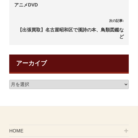
アニメDVD
次の記事:
【出張買取】名古屋昭和区で漢詩の本、鳥類図鑑な
ど
アーカイブ
HOME