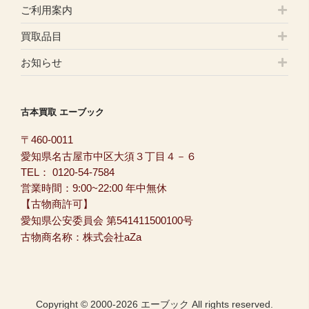
ご利用案内
買取品目
お知らせ
古本買取 エーブック
〒460-0011
愛知県名古屋市中区大須３丁目４－６
TEL：
0120-54-7584
営業時間：9:00~22:00 年中無休
【古物商許可】
愛知県公安委員会 第541411500100号
古物商名称：株式会社aZa
Copyright © 2000-2026 エーブック All rights reserved.