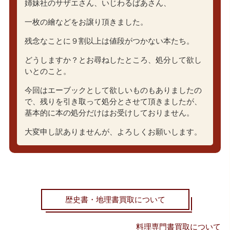
姉妹社のサザエさん、いじわるばあさん、
一枚の繪などをお譲り頂きました。
残念なことに９割以上は値段がつかない本たち。
どうしますか？とお尋ねしたところ、処分して欲し
いとのこと。
今回はエーブックとして欲しいものもありましたの
で、残りを引き取って処分とさせて頂きましたが、
基本的に本の処分だけはお受けしておりません。
大変申し訳ありませんが、よろしくお願いします。
歴史書・地理書買取について
料理専門書買取について