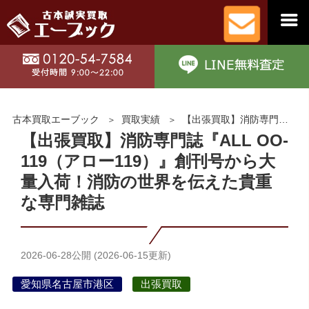
古本買取エーブック
買取実績
【出張買取】消防専門誌『ALL OO-119（アロー119）』創刊号から大量入荷！消防の世界を伝えた貴重な専門雑誌
【出張買取】消防専門誌『ALL OO-
119（アロー119）』創刊号から大
量入荷！消防の世界を伝えた貴重
な専門雑誌
2026-06-28
公開 (
2026-06-15
更新)
愛知県名古屋市港区
出張買取