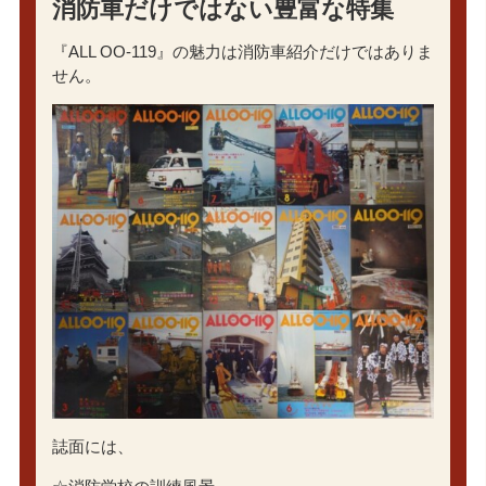
消防車だけではない豊富な特集
『ALL OO-119』の魅力は消防車紹介だけではありま
せん。
誌面には、