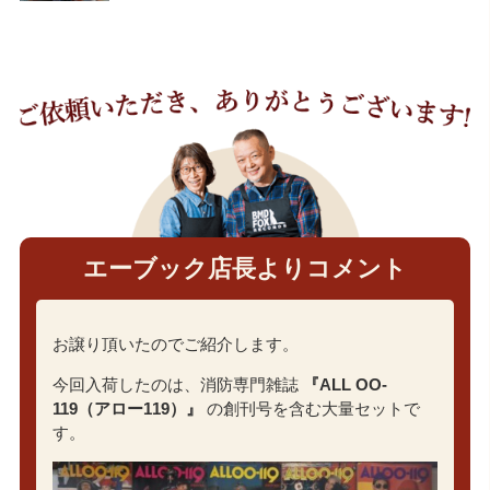
エーブック店長よりコメント
お譲り頂いたのでご紹介します。
今回入荷したのは、消防専門雑誌
『ALL OO-
119（アロー119）』
の創刊号を含む大量セットで
す。