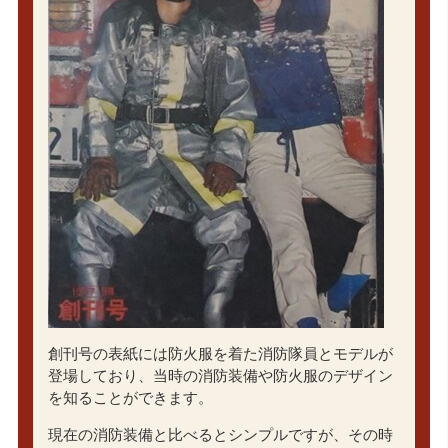
創刊号の表紙には防火服を着た消防隊員とモデルが
登場しており、当時の消防装備や防火服のデザイン
を知ることができます。
現在の消防装備と比べるとシンプルですが、その時