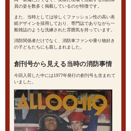
員の姿を数多く掲載しているのが特徴です。
また、当時としては珍しくファッション性の高い表
紙デザインを採用しており、専門誌でありながら一
般雑誌のような洗練された雰囲気を持っています。
消防関係者だけでなく、消防車ファンや乗り物好き
の子どもたちにも親しまれました。
創刊号から見える当時の消防事情
今回入荷した中には1977年発行の創刊号も含まれて
いました。