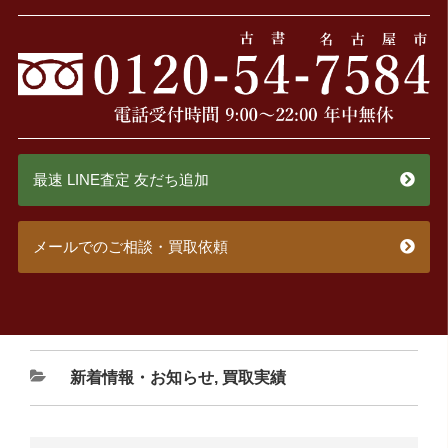
最速 LINE査定 友だち追加
メールでのご相談・買取依頼
新着情報・お知らせ
,
買取実績