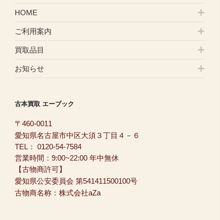
HOME
ご利用案内
買取品目
お知らせ
古本買取 エーブック
〒460-0011
愛知県名古屋市中区大須３丁目４－６
TEL：
0120-54-7584
営業時間：9:00~22:00 年中無休
【古物商許可】
愛知県公安委員会 第541411500100号
古物商名称：株式会社aZa