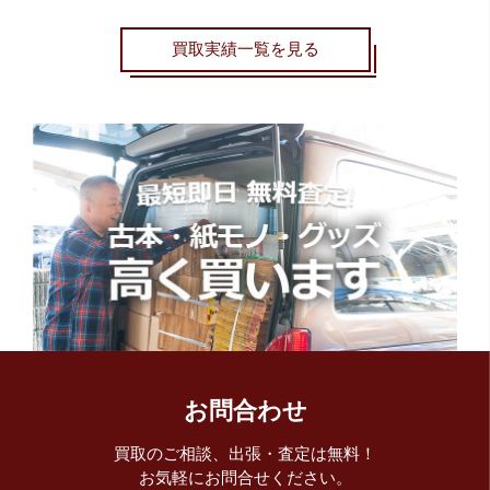
買取実績一覧を見る
お問合わせ
買取のご相談、出張・査定は無料！
お気軽にお問合せください。