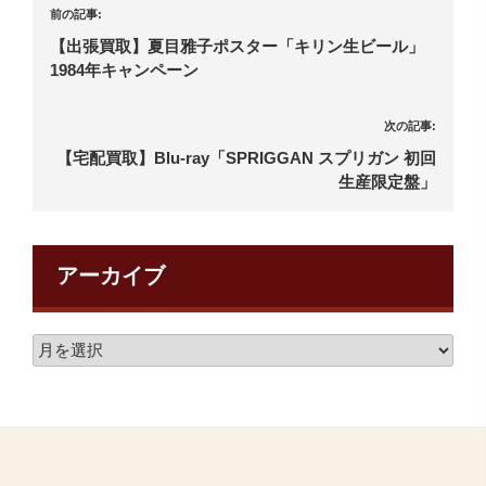
前の記事:
【出張買取】夏目雅子ポスター「キリン生ビール」
1984年キャンペーン
次の記事:
【宅配買取】Blu-ray「SPRIGGAN スプリガン 初回
生産限定盤」
アーカイブ