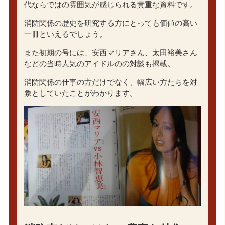
代ならではの雰囲気が感じられる貴重な資料です。
消防関係の歴史を研究する方にとっても価値の高い
一冊といえるでしょう。
また初期の号には、安西マリアさん、太田裕美さん
などの当時人気のアイドルのの対談も掲載。
消防関係の仕事の方だけでなく、幅広い方たちを対
象としていたことがわかります。