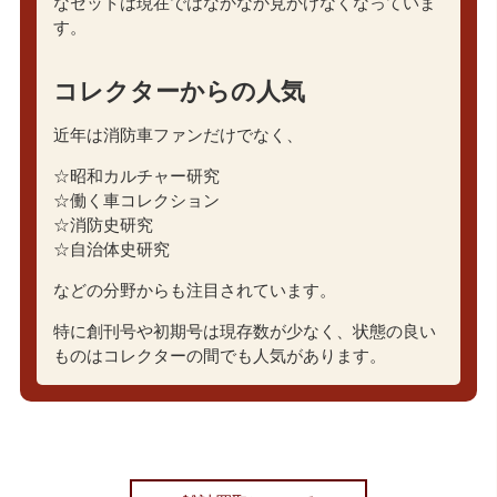
なセットは現在ではなかなか見かけなくなっていま
す。
コレクターからの人気
近年は消防車ファンだけでなく、
☆昭和カルチャー研究
☆働く車コレクション
☆消防史研究
☆自治体史研究
などの分野からも注目されています。
特に創刊号や初期号は現存数が少なく、状態の良い
ものはコレクターの間でも人気があります。