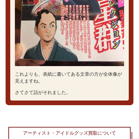
これよりも、表紙に書いてある文章の方が全体像が
見えますね。
さてさて話がそれました。
アーティスト・アイドルグッズ買取について