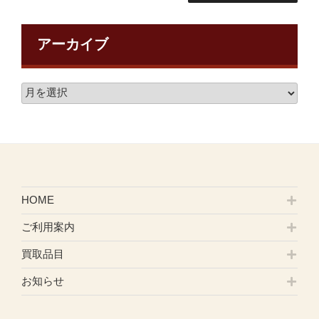
アーカイブ
HOME
ご利用案内
買取品目
お知らせ