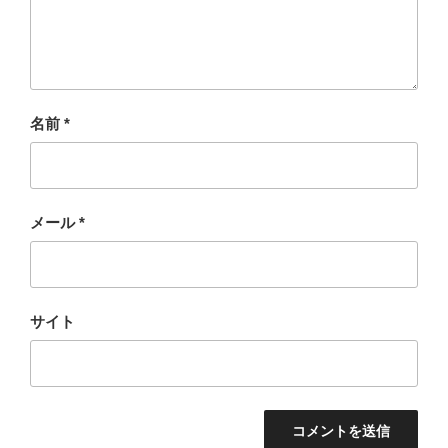
名前
*
メール
*
サイト