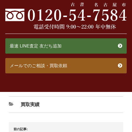
最速 LINE査定 友だち追加
メールでのご相談・買取依頼
買取実績
前の記事: