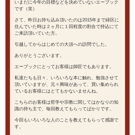
いまだに今年の目標などを決めていないエーブック
です（笑）
さて、昨日お持ち込み頂いたのは2015年まで緑区に
住んでいた時は２ヶ月に１回程度の割合で持込にて
ご来訪頂いていた方。
引越してからはじめての大須への訪問でした。
ありがとうございます。
エーブックにとってお客様は師匠でもあります。
私達たちも日々、いろいろな本に触れ、勉強させて
頂いていますが、元々興味があって、買い集められ
ているお客様にはとてもかないませんね。
こちらのお客様は哲学や宗教に関してはかなりの知
識の持ち主で、毎回教えてもらってばかりです。
今回もいろいろな人のことを教えてもらって感謝で
す。