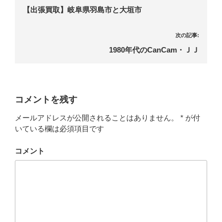
【出張買取】岐阜県羽島市と大垣市
次の記事:
1980年代のCanCam・ＪＪ
コメントを残す
メールアドレスが公開されることはありません。
*
が付
いている欄は必須項目です
コメント