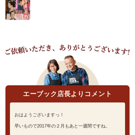
エーブック店長よりコメント
おはようございますっ！
早いもので2017年の２月もあと一週間ですね。