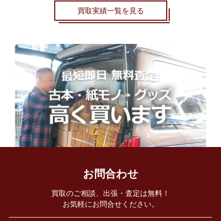
買取実績一覧を見る
お問合わせ
買取のご相談、出張・査定は無料！
お気軽にお問合せください。