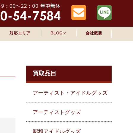
対応エリア
BLOG
会社概要
買取品目
アーティスト・アイドルグッズ
アーティストグッズ
昭和アイドルグッズ