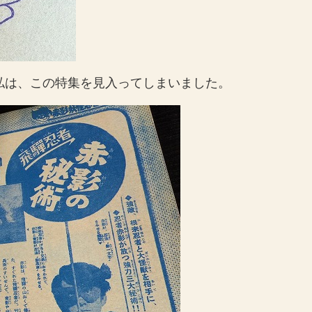
私は、この特集を見入ってしまいました。