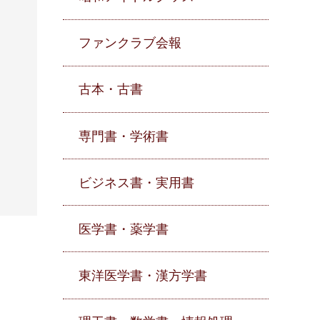
ファンクラブ会報
古本・古書
専門書・学術書
ビジネス書・実用書
医学書・薬学書
東洋医学書・漢方学書