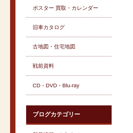
ポスター 買取・カレンダー
旧車カタログ
古地図・住宅地図
戦前資料
CD・DVD・Blu-ray
ブログカテゴリー