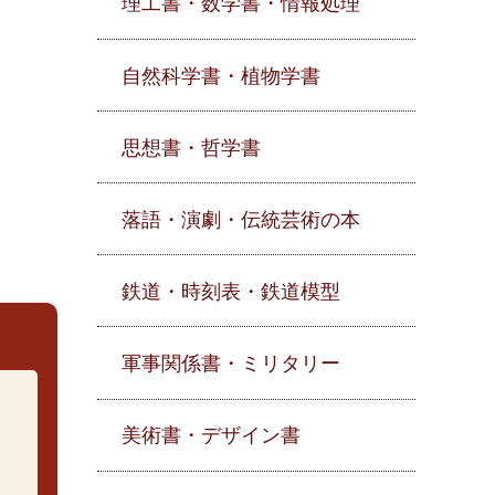
理工書・数学書・情報処理
自然科学書・植物学書
思想書・哲学書
落語・演劇・伝統芸術の本
鉄道・時刻表・鉄道模型
軍事関係書・ミリタリー
美術書・デザイン書