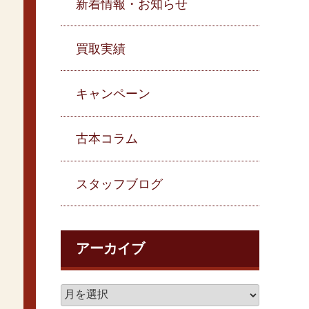
新着情報・お知らせ
買取実績
キャンペーン
古本コラム
スタッフブログ
アーカイブ