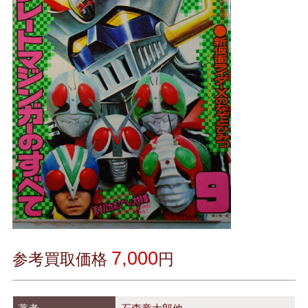
7,000
参考買取価格
円