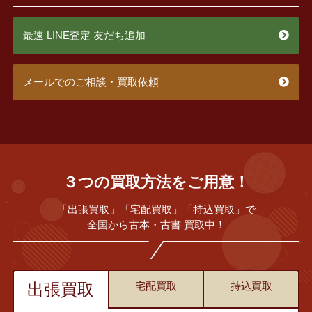
最速 LINE査定 友だち追加
メールでのご相談・買取依頼
３つの買取方法をご用意！
「出張買取」「宅配買取」「持込買取」で
全国から古本・古書 買取中！
出張買取
宅配買取
持込買取