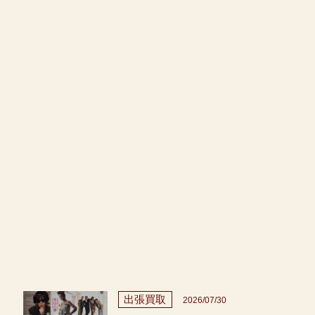
出張買取
2026/07/30