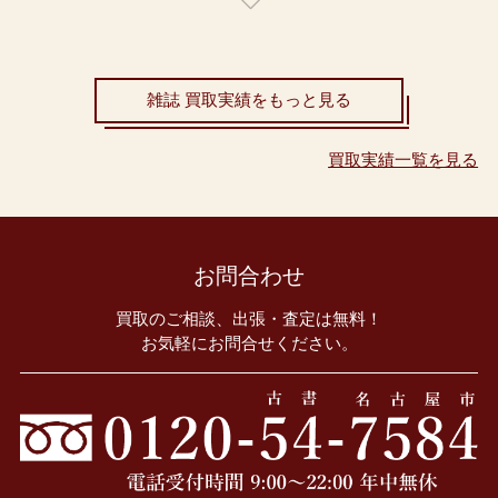
雑誌 買取実績をもっと見る
買取実績一覧を見る
お問合わせ
買取のご相談、出張・査定は無料！
お気軽にお問合せください。