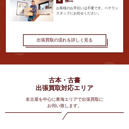
搬出
お客様のお手伝いは不要です。ベテラン
スタッフにお任せください。
出張買取の流れを詳しく見る
古本・古書
出張買取対応エリア
名古屋を中心に東海エリアで出張買取に
お伺い致します。