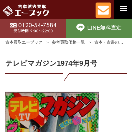
古本買取エーブック
参考買取価格一覧
古本・古書の買取価格
テレビマガジン1974年9月号