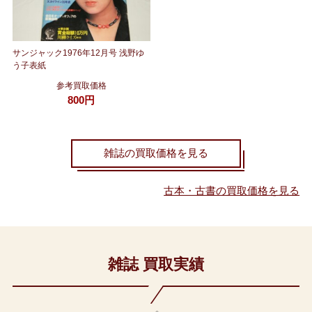
サンジャック1976年12月号 浅野ゆ
う子表紙
参考買取価格
800円
雑誌の買取価格を見る
古本・古書の買取価格を見る
雑誌 買取実績