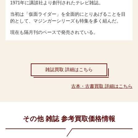
1971年に講談社より創刊されたテレビ雑誌。
当初は「仮面ライダー」を全面的にとりあげることを目
的として、マジンガーシリーズも特集を多く組んだ。
現在も隔月刊のペースで発売されている。
雑誌買取 詳細はこちら
古本・古書買取 詳細はこちら
その他 雑誌 参考買取価格情報