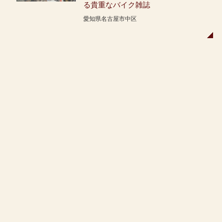
る貴重なバイク雑誌
愛知県名古屋市中区