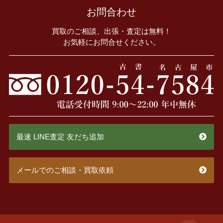
お問合わせ
買取のご相談、出張・査定は無料！
お気軽にお問合せください。
最速 LINE査定 友だち追加
メールでのご相談・買取依頼