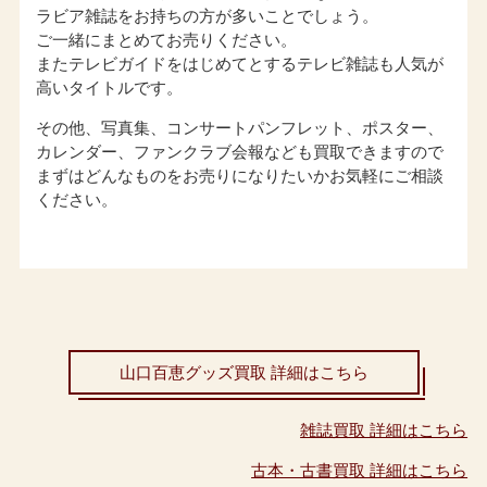
ラビア雑誌をお持ちの方が多いことでしょう。
ご一緒にまとめてお売りください。
またテレビガイドをはじめてとするテレビ雑誌も人気が
高いタイトルです。
その他、写真集、コンサートパンフレット、ポスター、
カレンダー、ファンクラブ会報なども買取できますので
まずはどんなものをお売りになりたいかお気軽にご相談
ください。
山口百恵グッズ買取 詳細はこちら
雑誌買取 詳細はこちら
古本・古書買取 詳細はこちら