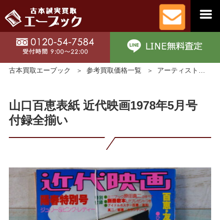
古本買取エーブック
参考買取価格一覧
アーティスト・アイドルグッズの買取価格
山口百恵表紙 近代映画1978年5月号
付録全揃い