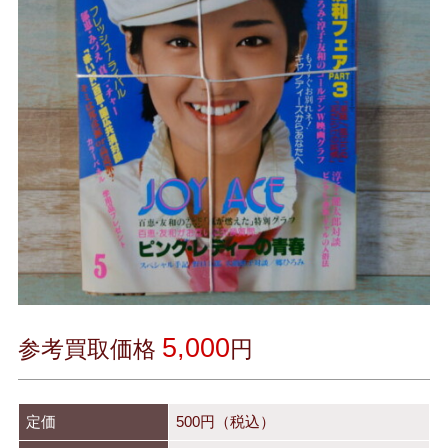
5,000
参考買取価格
円
定価
500
円（税込）