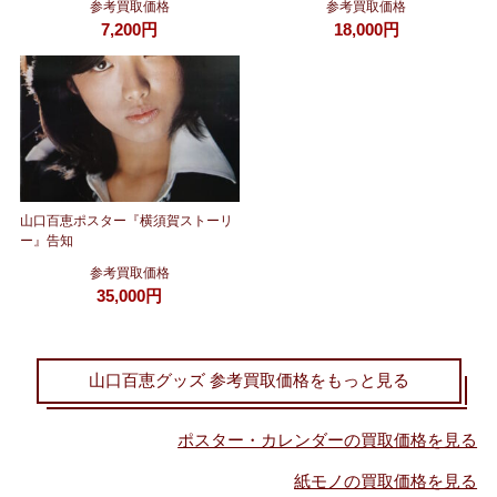
参考買取価格
参考買取価格
7,200円
18,000円
山口百恵ポスター『横須賀ストーリ
ー』告知
参考買取価格
35,000円
山口百恵グッズ 参考買取価格をもっと見る
ポスター・カレンダーの買取価格を見る
紙モノの買取価格を見る