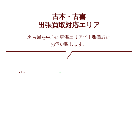
古本・古書
出張買取対応エリア
名古屋を中心に東海エリアで出張買取に
お伺い致します。