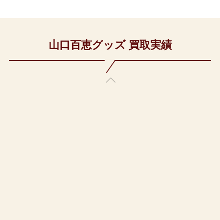
山口百恵グッズ 買取実績