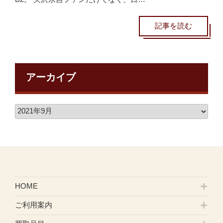
記事を読む
アーカイブ
HOME
ご利用案内