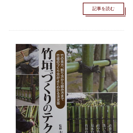
記事を読む