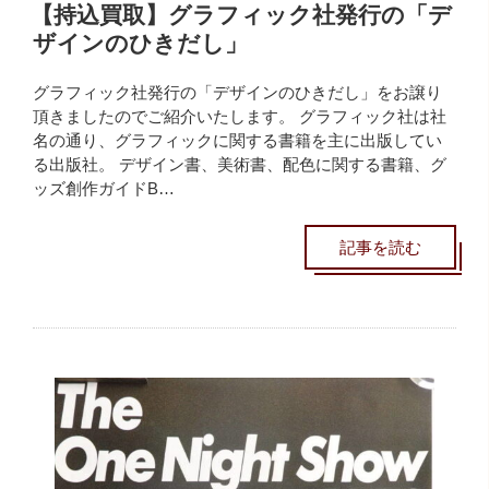
【持込買取】グラフィック社発行の「デ
ザインのひきだし」
グラフィック社発行の「デザインのひきだし」をお譲り
頂きましたのでご紹介いたします。 グラフィック社は社
名の通り、グラフィックに関する書籍を主に出版してい
る出版社。 デザイン書、美術書、配色に関する書籍、グ
ッズ創作ガイドB…
記事を読む