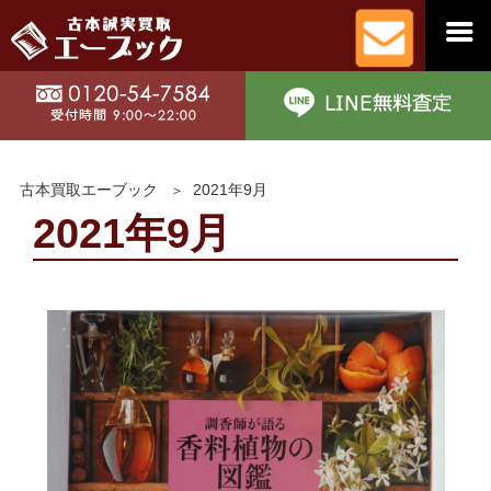
古本買取エーブック
2021年9月
2021年9月