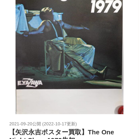
2021-09-20
公開 (
2022-10-17
更新)
【矢沢永吉ポスター買取】The One