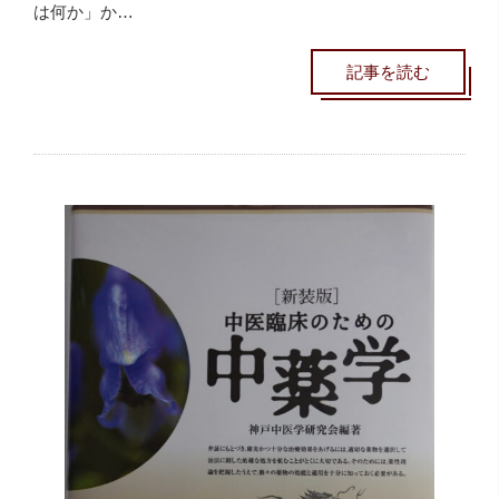
は何か」か…
記事を読む