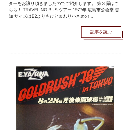
ターをお譲り頂きましたのでご紹介します。 第３弾はこ
ちら！ TRAVELING BUS ツアー 1977年 広島市公会堂 告
知 サイズはB2よりもひとまわり小さめの…
記事を読む