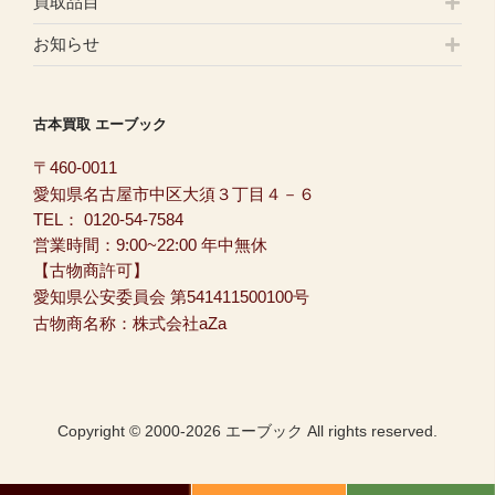
買取品目
お知らせ
古本買取 エーブック
〒460-0011
愛知県名古屋市中区大須３丁目４－６
TEL：
0120-54-7584
営業時間：9:00~22:00 年中無休
【古物商許可】
愛知県公安委員会 第541411500100号
古物商名称：株式会社aZa
Copyright © 2000-2026 エーブック All rights reserved.