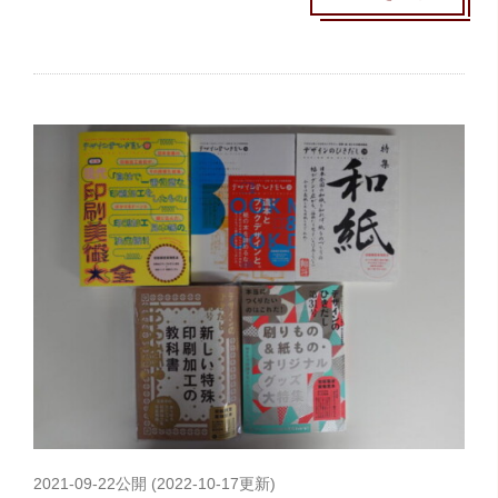
2021-09-22
公開 (
2022-10-17
更新)