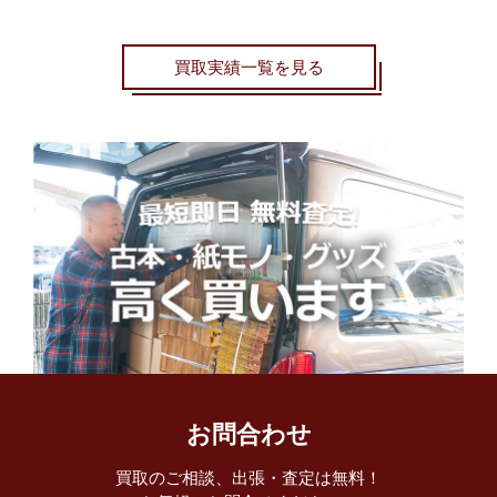
買取実績一覧を見る
お問合わせ
買取のご相談、出張・査定は無料！