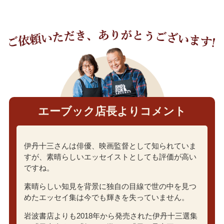
エーブック店長よりコメント
伊丹十三さんは俳優、映画監督として知られていま
すが、素晴らしいエッセイストとしても評価が高い
ですね。
素晴らしい知見を背景に独自の目線で世の中を見つ
めたエッセイ集は今でも輝きを失っていません。
岩波書店よりも2018年から発売された伊丹十三選集