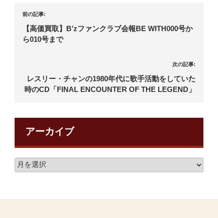
前の記事:
【高価買取】B’zファンクラブ会報BE WITH000号か
ら010号まで
次の記事:
レスリー・チャンの1980年代に歌手活動をしていた
時のCD「FINAL ENCOUNTER OF THE LEGEND」
アーカイブ