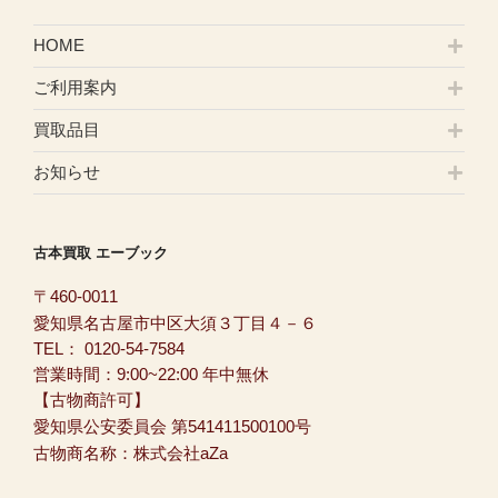
HOME
ご利用案内
買取品目
お知らせ
古本買取 エーブック
〒460-0011
愛知県名古屋市中区大須３丁目４－６
TEL：
0120-54-7584
営業時間：9:00~22:00 年中無休
【古物商許可】
愛知県公安委員会 第541411500100号
古物商名称：株式会社aZa