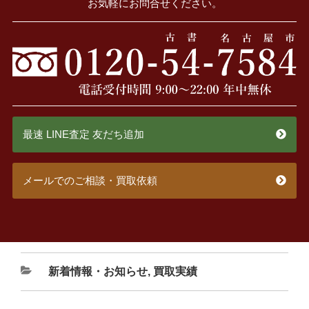
お気軽にお問合せください。
最速 LINE査定 友だち追加
メールでのご相談・買取依頼
新着情報・お知らせ
,
買取実績