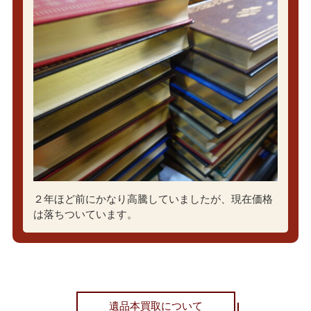
２年ほど前にかなり高騰していましたが、現在価格
は落ちついています。
遺品本買取について