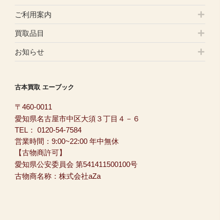
ご利用案内
買取品目
お知らせ
古本買取 エーブック
〒460-0011
愛知県名古屋市中区大須３丁目４－６
TEL：
0120-54-7584
営業時間：9:00~22:00 年中無休
【古物商許可】
愛知県公安委員会 第541411500100号
古物商名称：株式会社aZa