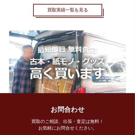
買取実績一覧を見る
お問合わせ
買取のご相談、出張・査定は無料！
お気軽にお問合せください。