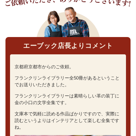
エーブック店長よりコメント
京都府京都市からのご依頼。
フランクリンライブラリー全50冊があるということ
でお送りいただきました。
フランクリンライブラリーは素晴らしい革の装丁に
金の小口の文学全集です。
文庫本で気軽に読める作品ばかりですので、実際に
読むというよりはインテリアとして楽しむ全集です
ね。