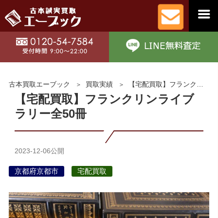
古本買取エーブック
買取実績
【宅配買取】フランクリンライブラリー全50冊
【宅配買取】フランクリンライブ
ラリー全50冊
2023-12-06
公開
京都府京都市
宅配買取