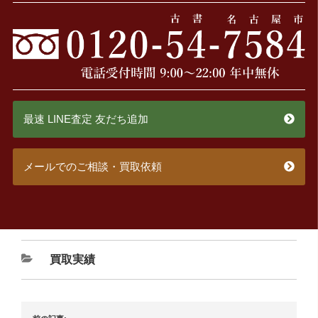
最速 LINE査定 友だち追加
メールでのご相談・買取依頼
買取実績