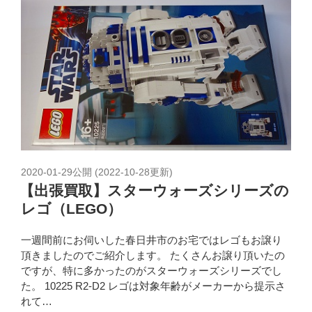
2020-01-29
公開 (
2022-10-28
更新)
【出張買取】スターウォーズシリーズの
レゴ（LEGO）
一週間前にお伺いした春日井市のお宅ではレゴもお譲り
頂きましたのでご紹介します。 たくさんお譲り頂いたの
ですが、特に多かったのがスターウォーズシリーズでし
た。 10225 R2-D2 レゴは対象年齢がメーカーから提示さ
れて…