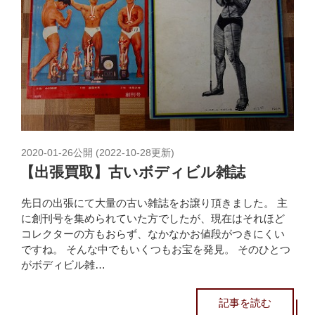
2020-01-26
公開 (
2022-10-28
更新)
【出張買取】古いボディビル雑誌
先日の出張にて大量の古い雑誌をお譲り頂きました。 主
に創刊号を集められていた方でしたが、現在はそれほど
コレクターの方もおらず、なかなかお値段がつきにくい
ですね。 そんな中でもいくつもお宝を発見。 そのひとつ
がボディビル雑…
記事を読む