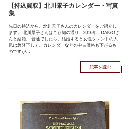
【持込買取】北川景子カレンダー・写真
集
先日の持込から、北川景子さんのカレンダーをご紹介し
ます。 北川景子さんはご存知の通り、2016年、DAIGOさ
んと結婚。 普通でしたら、結婚すると女性タレントの人
気は急降下して、カレンダーなどの中古価格も下がるも
のですが…
記事を読む