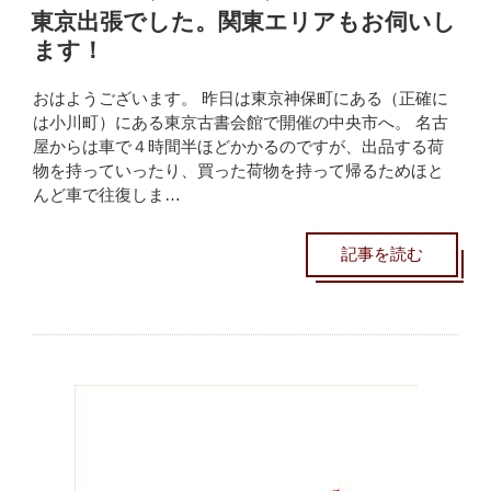
東京出張でした。関東エリアもお伺いし
ます！
おはようございます。 昨日は東京神保町にある（正確に
は小川町）にある東京古書会館で開催の中央市へ。 名古
屋からは車で４時間半ほどかかるのですが、出品する荷
物を持っていったり、買った荷物を持って帰るためほと
んど車で往復しま…
記事を読む