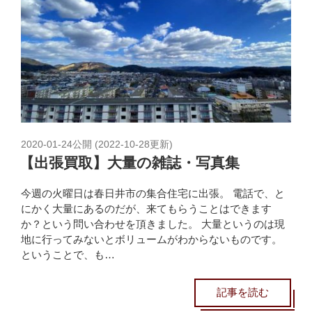
2020-01-24
公開 (
2022-10-28
更新)
【出張買取】大量の雑誌・写真集
今週の火曜日は春日井市の集合住宅に出張。 電話で、と
にかく大量にあるのだが、来てもらうことはできます
か？という問い合わせを頂きました。 大量というのは現
地に行ってみないとボリュームがわからないものです。
ということで、も…
記事を読む