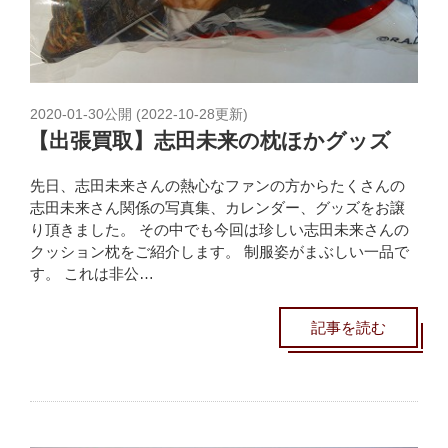
2020-01-30
公開 (
2022-10-28
更新)
【出張買取】志田未来の枕ほかグッズ
先日、志田未来さんの熱心なファンの方からたくさんの
志田未来さん関係の写真集、カレンダー、グッズをお譲
り頂きました。 その中でも今回は珍しい志田未来さんの
クッション枕をご紹介します。 制服姿がまぶしい一品で
す。 これは非公…
記事を読む