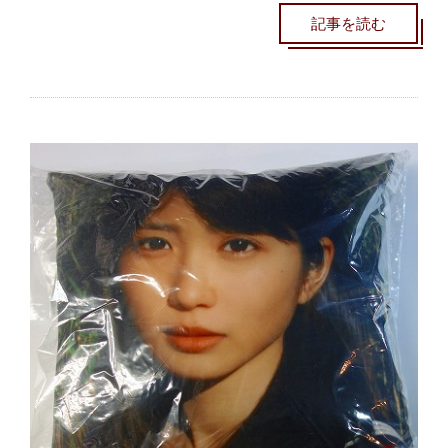
記事を読む