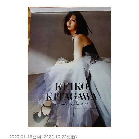
2020-01-18
公開 (
2022-10-28
更新)