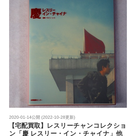
2020-01-14
公開 (
2022-10-28
更新)
【宅配買取】レスリーチャンコレクショ
ン「慶 レスリー・イン・チャイナ」他