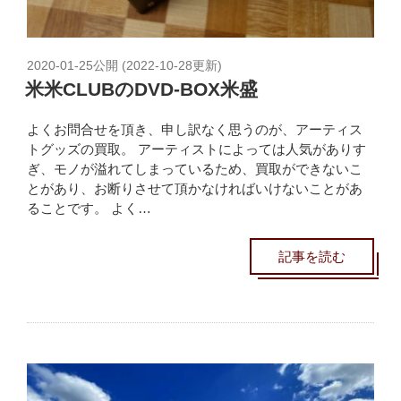
2020-01-25
公開 (
2022-10-28
更新)
米米CLUBのDVD-BOX米盛
よくお問合せを頂き、申し訳なく思うのが、アーティス
トグッズの買取。 アーティストによっては人気がありす
ぎ、モノが溢れてしまっているため、買取ができないこ
とがあり、お断りさせて頂かなければいけないことがあ
ることです。 よく…
記事を読む