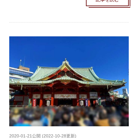
2020-01-21
公開 (
2022-10-28
更新)