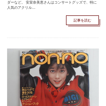
ダーなど。 安室奈美恵さんはコンサートグッズで、特に
人気のアクリル…
記事を読む