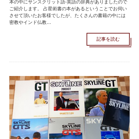
本の中にサンスクリット語-英語の辞典がありましたので
ご紹介します。 占星術書の本があるということでお伺い
させて頂いたお客様でしたが、たくさんの書籍の中には
密教やインド仏教…
記事を読む