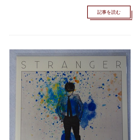
記事を読む