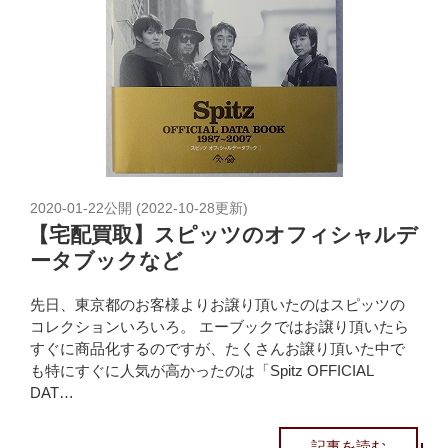
2020-01-22
公開 (
2022-10-28
更新)
【宅配買取】スピッツのオフィシャルデ
ータブックなど
先日、東京都のお客様よりお譲り頂いたのはスピッツの
コレクションいろいろ。 エーブックではお譲り頂いたら
すぐに商品化するのですが、たくさんお譲り頂いた中で
も特にすぐに人気が高かったのは「Spitz OFFICIAL
DAT…
記事を読む