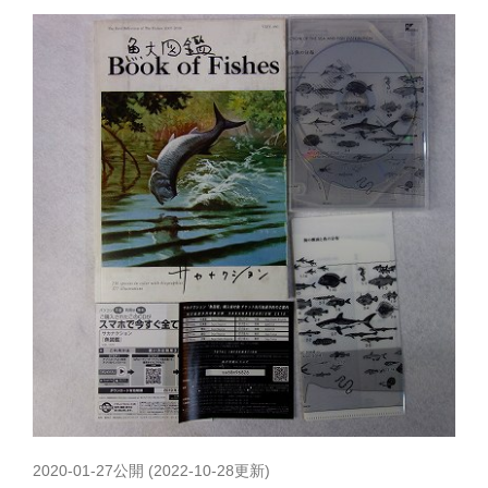
2020-01-27
公開 (
2022-10-28
更新)