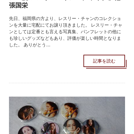
張国栄
先日、福岡県の方より、レスリー・チャンのコレクショ
ンを大量に宅配にてお譲り頂きました。 レスリー・チャ
ンとしては定番とも言える写真集、パンフレットの他に
も珍しいグッズなどもあり、評価が楽しい時間となりま
した。 ありがとう…
記事を読む