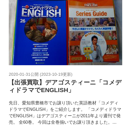
2020-01-31
公開 (
2023-10-19
更新)
【出張買取】デアゴスティーニ「コメデ
ィドラマでENGLISH」
先日、愛知県豊橋市でお譲り頂いた英語教材「コメディ
ドラマでENGLISH」をご紹介します。 「コメディドラマ
でENGLISH」はデアゴスティーニが2011年より週刊で発
売。 全60巻。 今回は全巻揃いでお譲り頂きました。…