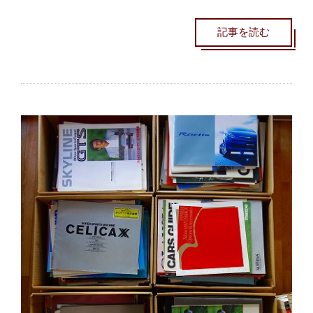
記事を読む