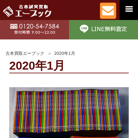
古本買取エーブック
2020年1月
2020年1月